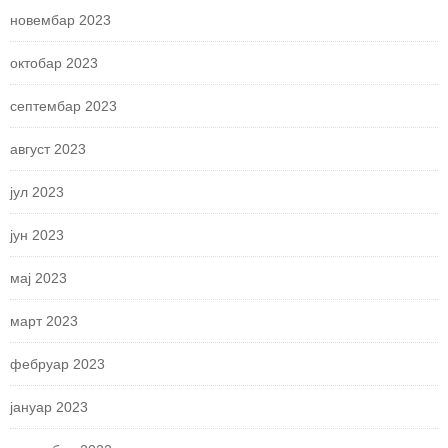
новембар 2023
октобар 2023
септембар 2023
август 2023
јул 2023
јун 2023
мај 2023
март 2023
фебруар 2023
јануар 2023