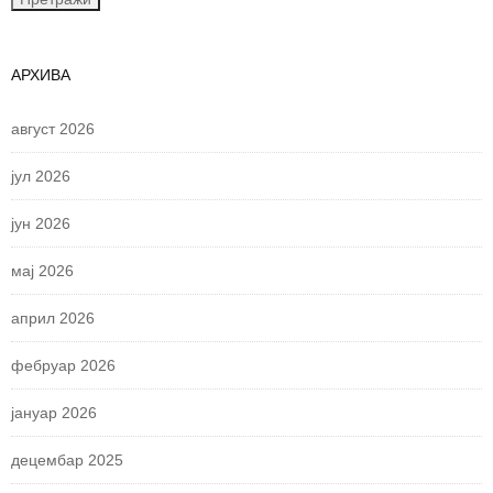
АРХИВА
август 2026
јул 2026
јун 2026
мај 2026
април 2026
фебруар 2026
јануар 2026
децембар 2025