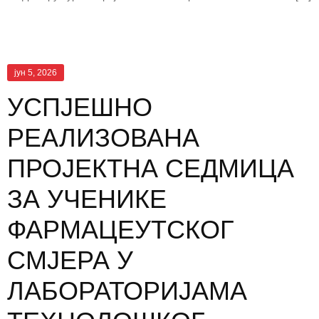
јун 5, 2026
УСПЈЕШНО
РЕАЛИЗОВАНА
ПРОЈЕКТНА СЕДМИЦА
ЗА УЧЕНИКЕ
ФАРМАЦЕУТСКОГ
СМЈЕРА У
ЛАБОРАТОРИЈАМА