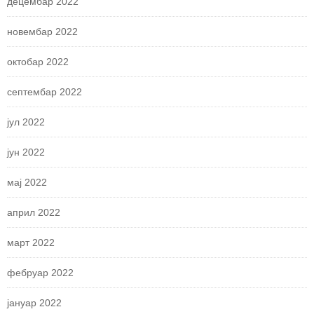
децембар 2022
новембар 2022
октобар 2022
септембар 2022
јул 2022
јун 2022
мај 2022
април 2022
март 2022
фебруар 2022
јануар 2022