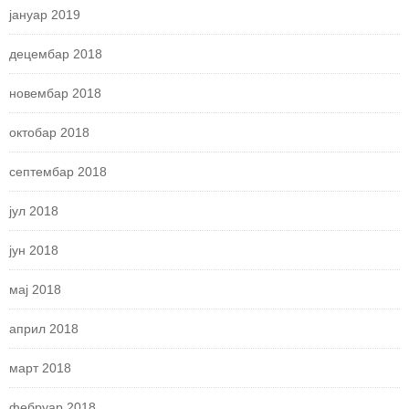
јануар 2019
децембар 2018
новембар 2018
октобар 2018
септембар 2018
јул 2018
јун 2018
мај 2018
април 2018
март 2018
фебруар 2018