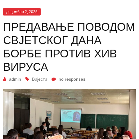
децембар 2, 2025
ПРЕДАВАЊЕ ПОВОДОМ
СВЈЕТСКОГ ДАНА
БОРБЕ ПРОТИВ ХИВ
ВИРУСА
admin
Вијести
no responses.