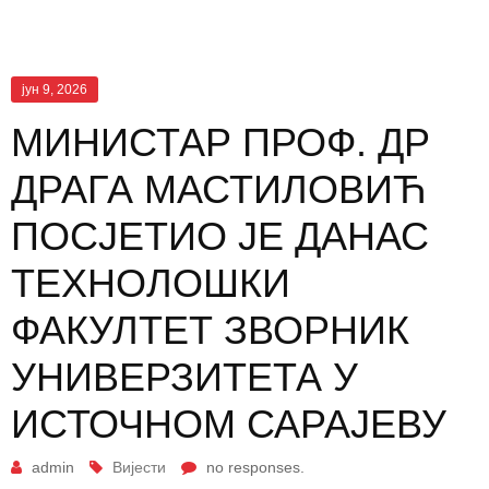
јун 9, 2026
МИНИСТАР ПРОФ. ДР
ДРАГА МАСТИЛОВИЋ
ПОСЈЕТИО ЈЕ ДАНАС
ТЕХНОЛОШКИ
ФАКУЛТЕТ ЗВОРНИК
УНИВЕРЗИТЕТА У
ИСТОЧНОМ САРАЈЕВУ
admin
Вијести
no responses.