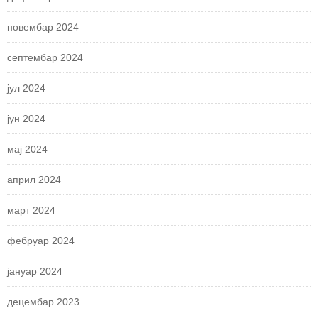
новембар 2024
септембар 2024
јул 2024
јун 2024
мај 2024
април 2024
март 2024
фебруар 2024
јануар 2024
децембар 2023