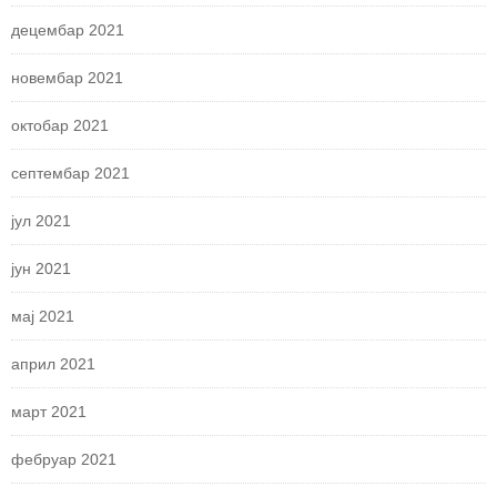
децембар 2021
новембар 2021
октобар 2021
септембар 2021
јул 2021
јун 2021
мај 2021
април 2021
март 2021
фебруар 2021