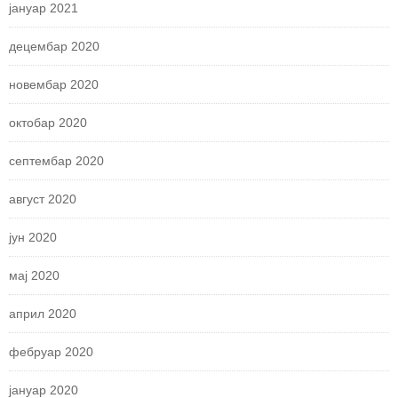
јануар 2021
децембар 2020
новембар 2020
октобар 2020
септембар 2020
август 2020
јун 2020
мај 2020
април 2020
фебруар 2020
јануар 2020