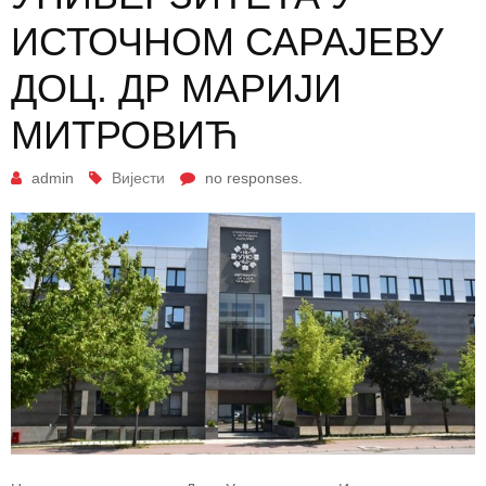
ИСТОЧНОМ САРАЈЕВУ
ДОЦ. ДР МАРИЈИ
МИТРОВИЋ
admin
Вијести
no responses.