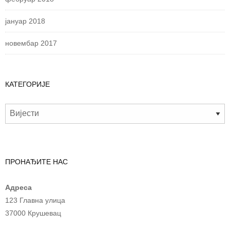
јануар 2018
новембар 2017
КАТЕГОРИЈЕ
ПРОНАЂИТЕ НАС
Адреса
123 Главна улица
37000 Крушевац