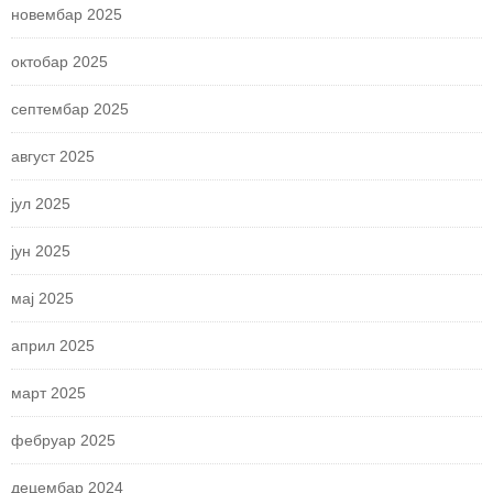
новембар 2025
октобар 2025
септембар 2025
август 2025
јул 2025
јун 2025
мај 2025
април 2025
март 2025
фебруар 2025
децембар 2024