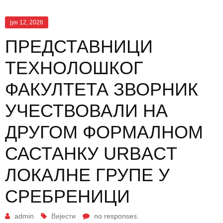
јун 12, 2026
ПРЕДСТАВНИЦИ
ТЕХНОЛОШКОГ
ФАКУЛТЕТА ЗВОРНИК
УЧЕСТВОВАЛИ НА
ДРУГОМ ФОРМАЛНОМ
САСТАНКУ URBACT
ЛОКАЛНЕ ГРУПЕ У
СРЕБРЕНИЦИ
admin
Вијести
no responses.