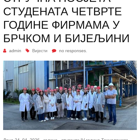
СТУДЕНАТА ЧЕТВРТЕ
ГОДИНЕ ФИРМАМА У
БРЧКОМ И БИЈЕЉИНИ
admin
Вијести
no responses.