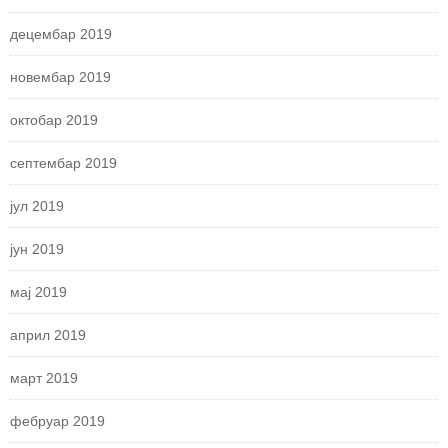
децембар 2019
новембар 2019
октобар 2019
септембар 2019
јул 2019
јун 2019
мај 2019
април 2019
март 2019
фебруар 2019