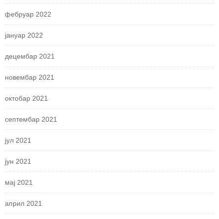
фебруар 2022
јануар 2022
децембар 2021
новембар 2021
октобар 2021
септембар 2021
јул 2021
јун 2021
мај 2021
април 2021