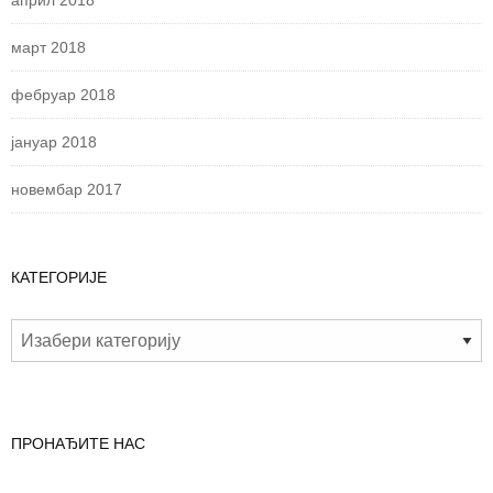
април 2018
март 2018
фебруар 2018
јануар 2018
новембар 2017
КАТЕГОРИЈЕ
ПРОНАЂИТЕ НАС