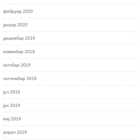
фебруар 2020
јануар 2020
децембар 2019
новембар 2019
октобар 2019
септембар 2019
јул 2019
јун 2019
мај 2019
април 2019