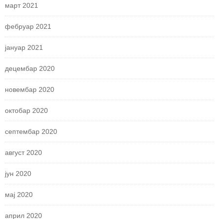
март 2021
фебруар 2021
јануар 2021
децембар 2020
новембар 2020
октобар 2020
септембар 2020
август 2020
јун 2020
мај 2020
април 2020