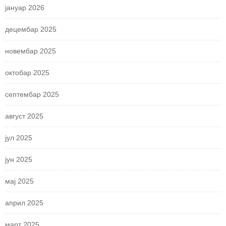
јануар 2026
децембар 2025
новембар 2025
октобар 2025
септембар 2025
август 2025
јул 2025
јун 2025
мај 2025
април 2025
март 2025