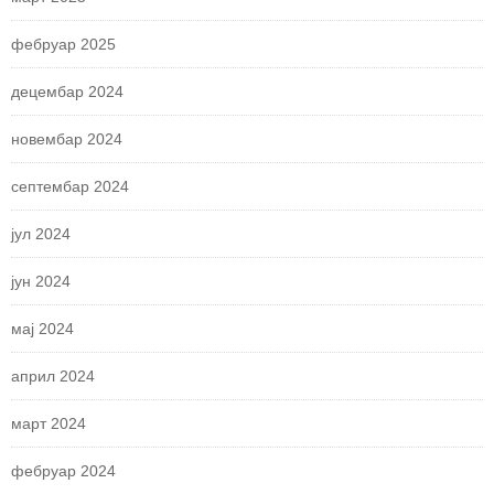
фебруар 2025
децембар 2024
новембар 2024
септембар 2024
јул 2024
јун 2024
мај 2024
април 2024
март 2024
фебруар 2024