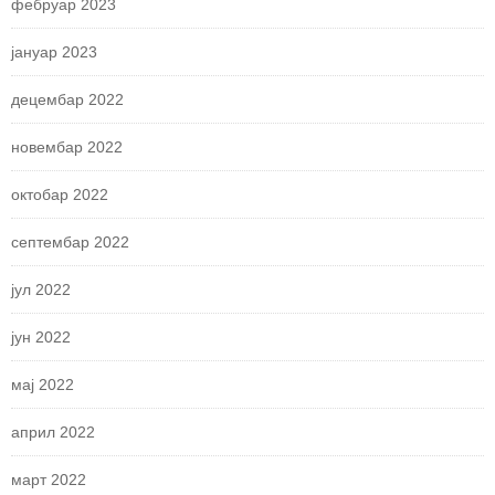
фебруар 2023
јануар 2023
децембар 2022
новембар 2022
октобар 2022
септембар 2022
јул 2022
јун 2022
мај 2022
април 2022
март 2022