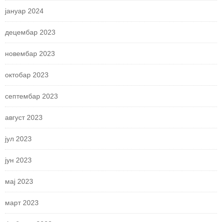
јануар 2024
децембар 2023
новембар 2023
октобар 2023
септембар 2023
август 2023
јул 2023
јун 2023
мај 2023
март 2023