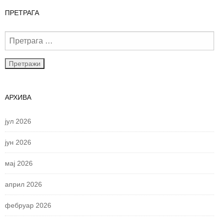
ПРЕТРАГА
АРХИВА
јул 2026
јун 2026
мај 2026
април 2026
фебруар 2026