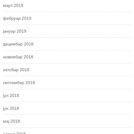
март 2019
фебруар 2019
јануар 2019
децембар 2018
новембар 2018
октобар 2018
септембар 2018
јул 2018
јун 2018
мај 2018