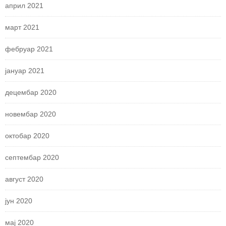
април 2021
март 2021
фебруар 2021
јануар 2021
децембар 2020
новембар 2020
октобар 2020
септембар 2020
август 2020
јун 2020
мај 2020