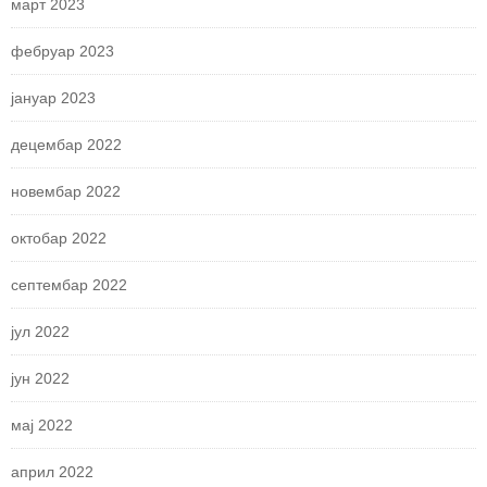
март 2023
фебруар 2023
јануар 2023
децембар 2022
новембар 2022
октобар 2022
септембар 2022
јул 2022
јун 2022
мај 2022
април 2022