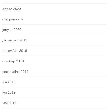
април 2020
фебруар 2020
јануар 2020
децембар 2019
новембар 2019
октобар 2019
септембар 2019
јул 2019
јун 2019
мај 2019