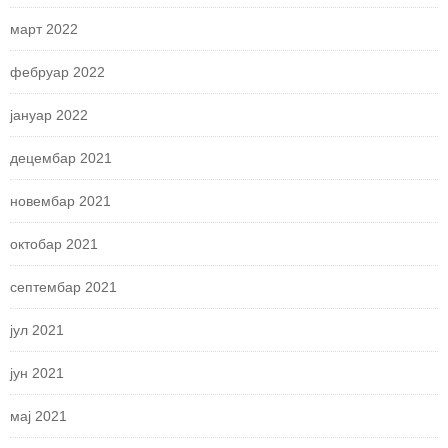
март 2022
фебруар 2022
јануар 2022
децембар 2021
новембар 2021
октобар 2021
септембар 2021
јул 2021
јун 2021
мај 2021