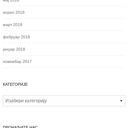
мај 2018
април 2018
март 2018
фебруар 2018
јануар 2018
новембар 2017
КАТЕГОРИЈЕ
ПРОНАЂИТЕ НАС