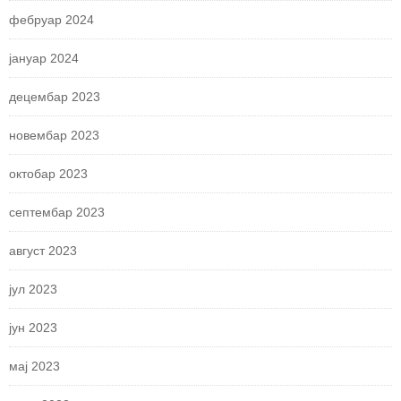
фебруар 2024
јануар 2024
децембар 2023
новембар 2023
октобар 2023
септембар 2023
август 2023
јул 2023
јун 2023
мај 2023