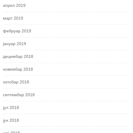
април 2019
март 2019
фебруар 2019
јануар 2019
децембар 2018
новембар 2018
октобар 2018
септембар 2018
јул 2018
јун 2018