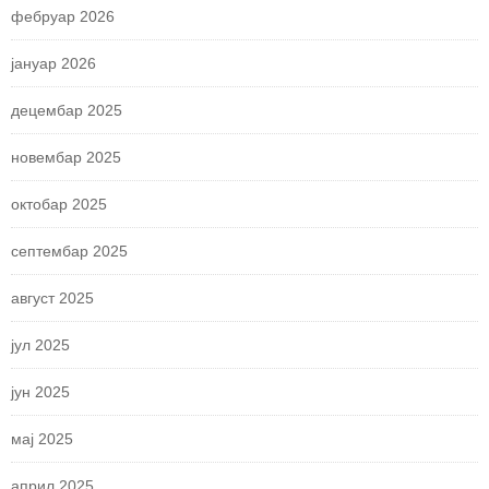
фебруар 2026
јануар 2026
децембар 2025
новембар 2025
октобар 2025
септембар 2025
август 2025
јул 2025
јун 2025
мај 2025
април 2025