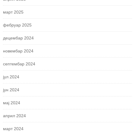
март 2025
фебруар 2025
децембар 2024
новембар 2024
септембар 2024
јул 2024
јун 2024
мај 2024
април 2024
март 2024