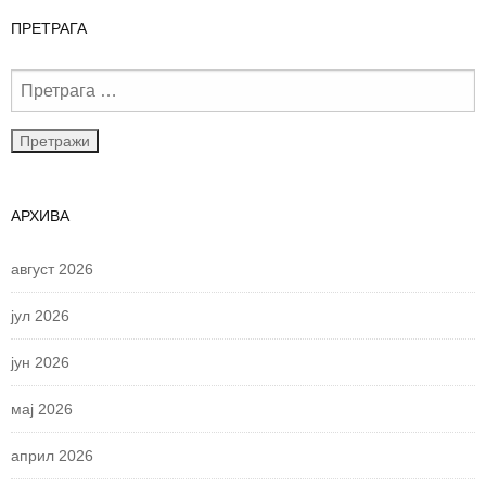
ПРЕТРАГА
АРХИВА
август 2026
јул 2026
јун 2026
мај 2026
април 2026