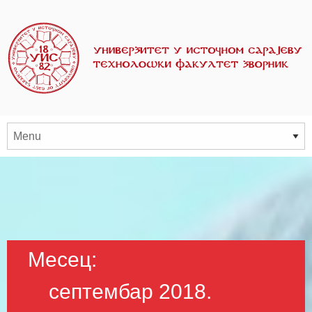
Месец:
септембар 2018.