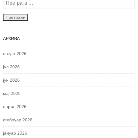
АРХИВА
август 2026
јул 2026
јун 2026
мај 2026
април 2026
фебруар 2026
јануар 2026