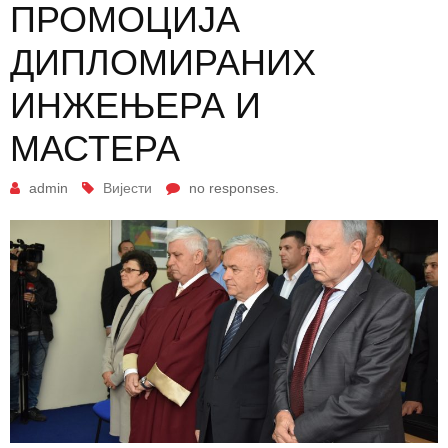
ПРОМОЦИЈА
ДИПЛОМИРАНИХ
ИНЖЕЊЕРА И
МАСТЕРА
admin
Вијести
no responses.