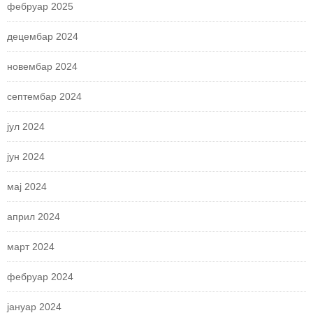
фебруар 2025
децембар 2024
новембар 2024
септембар 2024
јул 2024
јун 2024
мај 2024
април 2024
март 2024
фебруар 2024
јануар 2024