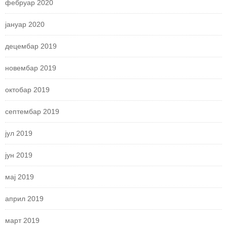
фебруар 2020
јануар 2020
децембар 2019
новембар 2019
октобар 2019
септембар 2019
јул 2019
јун 2019
мај 2019
април 2019
март 2019