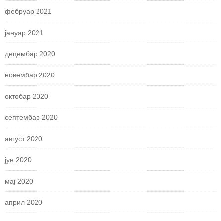
фебруар 2021
јануар 2021
децембар 2020
новембар 2020
октобар 2020
септембар 2020
август 2020
јун 2020
мај 2020
април 2020