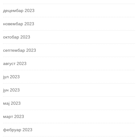
децембар 2023
новембар 2023
октобар 2023
септембар 2023
август 2023
јул 2023
јун 2023
мај 2023
март 2023
фебруар 2023