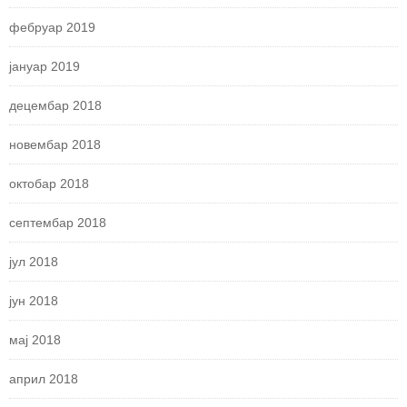
фебруар 2019
јануар 2019
децембар 2018
новембар 2018
октобар 2018
септембар 2018
јул 2018
јун 2018
мај 2018
април 2018