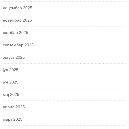
децембар 2025
новембар 2025
октобар 2025
септембар 2025
август 2025
јул 2025
јун 2025
мај 2025
април 2025
март 2025