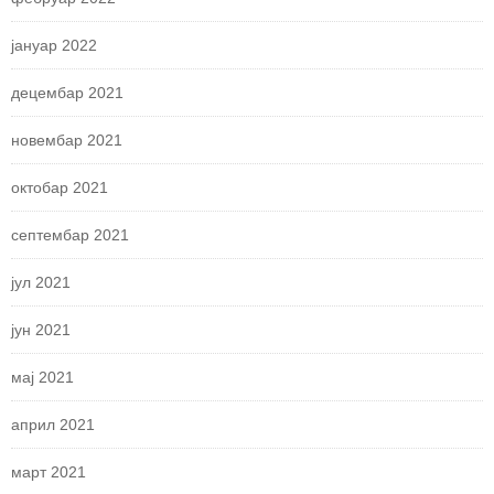
јануар 2022
децембар 2021
новембар 2021
октобар 2021
септембар 2021
јул 2021
јун 2021
мај 2021
април 2021
март 2021