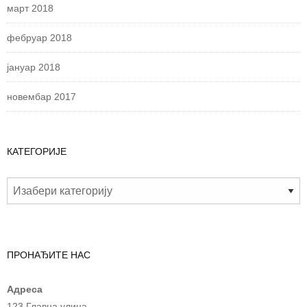
март 2018
фебруар 2018
јануар 2018
новембар 2017
КАТЕГОРИЈЕ
ПРОНАЂИТЕ НАС
Адреса
123 Главна улица