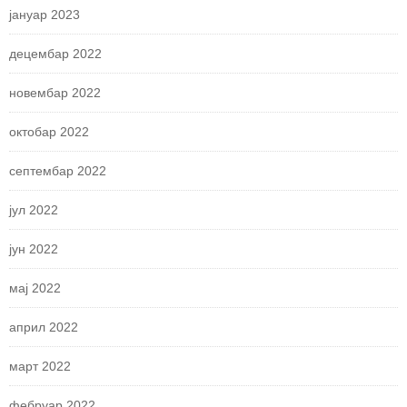
јануар 2023
децембар 2022
новембар 2022
октобар 2022
септембар 2022
јул 2022
јун 2022
мај 2022
април 2022
март 2022
фебруар 2022