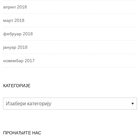
април 2018
март 2018
фебруар 2018
јануар 2018
новембар 2017
КАТЕГОРИЈЕ
ПРОНАЂИТЕ НАС