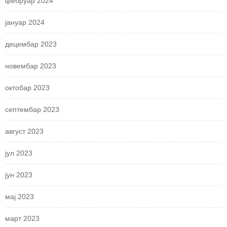
фебруар 2024
јануар 2024
децембар 2023
новембар 2023
октобар 2023
септембар 2023
август 2023
јул 2023
јун 2023
мај 2023
март 2023