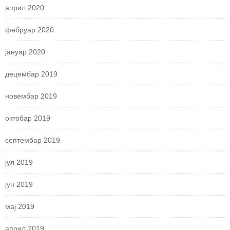
април 2020
фебруар 2020
јануар 2020
децембар 2019
новембар 2019
октобар 2019
септембар 2019
јул 2019
јун 2019
мај 2019
април 2019