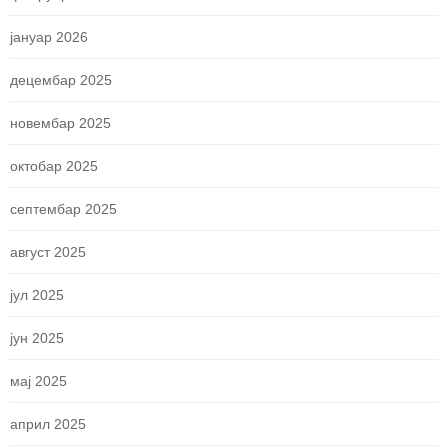
јануар 2026
децембар 2025
новембар 2025
октобар 2025
септембар 2025
август 2025
јул 2025
јун 2025
мај 2025
април 2025