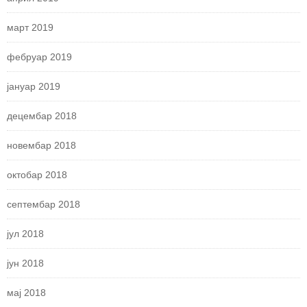
март 2019
фебруар 2019
јануар 2019
децембар 2018
новембар 2018
октобар 2018
септембар 2018
јул 2018
јун 2018
мај 2018