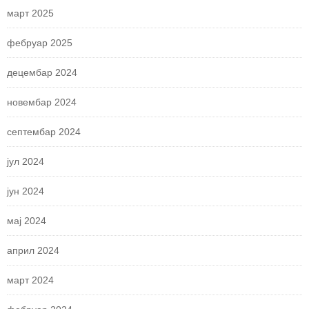
март 2025
фебруар 2025
децембар 2024
новембар 2024
септембар 2024
јул 2024
јун 2024
мај 2024
април 2024
март 2024