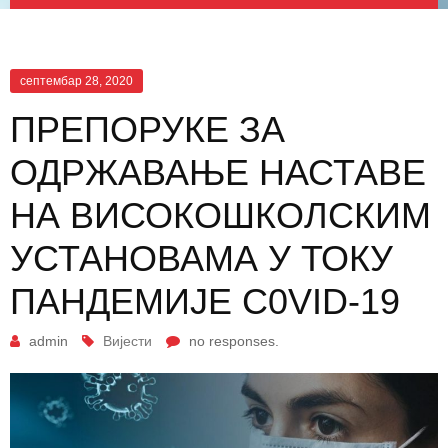
септембар 28, 2020
ПРЕПОРУКЕ ЗА
ОДРЖАВАЊЕ НАСТАВЕ
НА ВИСОКOШКОЛСКИМ
УСТАНОВАМА У ТОКУ
ПАНДЕМИЈЕ C0VID-19
admin
Вијести
no responses.