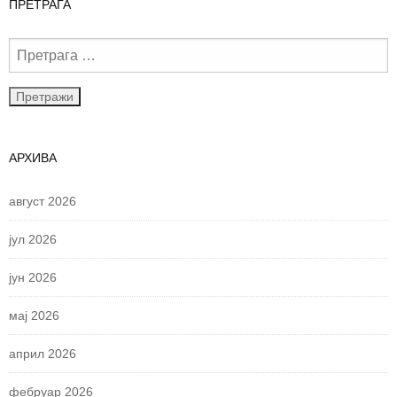
ПРЕТРАГА
АРХИВА
август 2026
јул 2026
јун 2026
мај 2026
април 2026
фебруар 2026