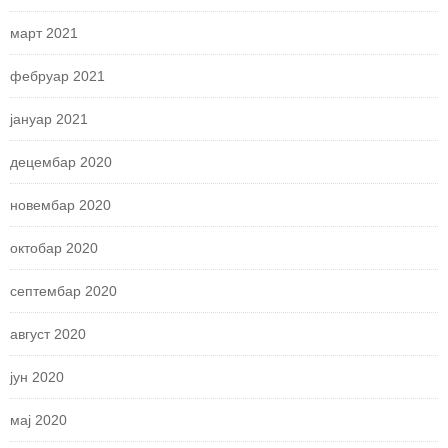
март 2021
фебруар 2021
јануар 2021
децембар 2020
новембар 2020
октобар 2020
септембар 2020
август 2020
јун 2020
мај 2020