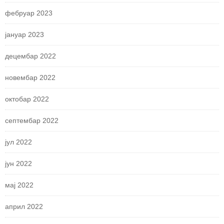
фебруар 2023
јануар 2023
децембар 2022
новембар 2022
октобар 2022
септембар 2022
јул 2022
јун 2022
мај 2022
април 2022