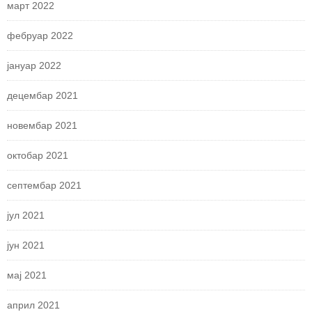
март 2022
фебруар 2022
јануар 2022
децембар 2021
новембар 2021
октобар 2021
септембар 2021
јул 2021
јун 2021
мај 2021
април 2021