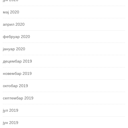
мај 2020
април 2020
фебруар 2020
јануар 2020
децембар 2019
новембар 2019
октобар 2019
септембар 2019
јул 2019
јун 2019