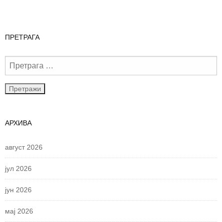
ПРЕТРАГА
АРХИВА
август 2026
јул 2026
јун 2026
мај 2026