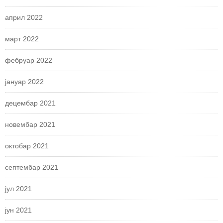
април 2022
март 2022
фебруар 2022
јануар 2022
децембар 2021
новембар 2021
октобар 2021
септембар 2021
јул 2021
јун 2021