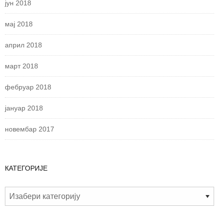
јун 2018
мај 2018
април 2018
март 2018
фебруар 2018
јануар 2018
новембар 2017
КАТЕГОРИЈЕ