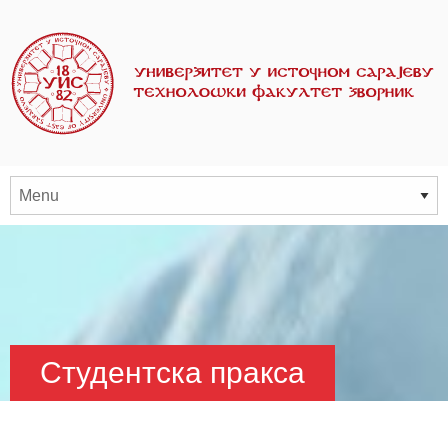
Студентска пракса