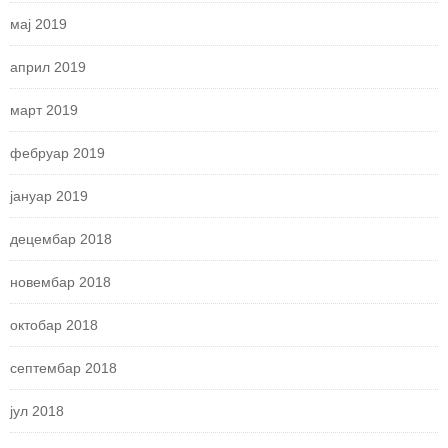
мај 2019
април 2019
март 2019
фебруар 2019
јануар 2019
децембар 2018
новембар 2018
октобар 2018
септембар 2018
јул 2018