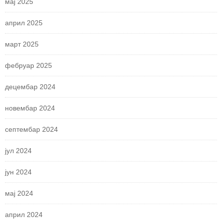
мај 2025
април 2025
март 2025
фебруар 2025
децембар 2024
новембар 2024
септембар 2024
јул 2024
јун 2024
мај 2024
април 2024