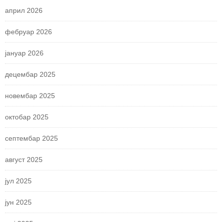
април 2026
фебруар 2026
јануар 2026
децембар 2025
новембар 2025
октобар 2025
септембар 2025
август 2025
јул 2025
јун 2025