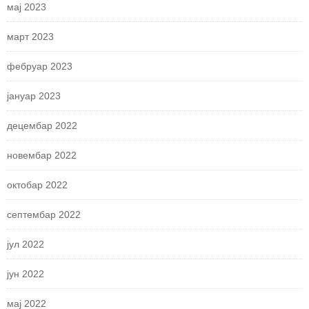
мај 2023
март 2023
фебруар 2023
јануар 2023
децембар 2022
новембар 2022
октобар 2022
септембар 2022
јул 2022
јун 2022
мај 2022