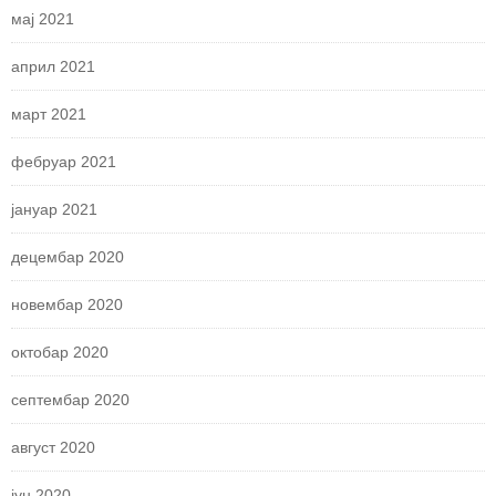
мај 2021
април 2021
март 2021
фебруар 2021
јануар 2021
децембар 2020
новембар 2020
октобар 2020
септембар 2020
август 2020
јун 2020