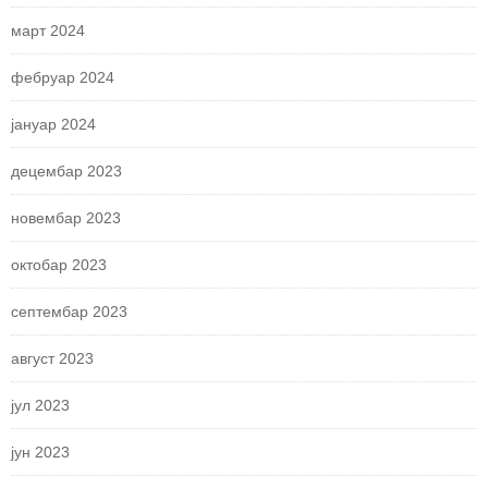
март 2024
фебруар 2024
јануар 2024
децембар 2023
новембар 2023
октобар 2023
септембар 2023
август 2023
јул 2023
јун 2023