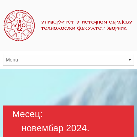
Месец:
новембар 2024.