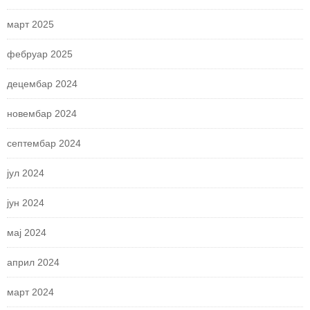
март 2025
фебруар 2025
децембар 2024
новембар 2024
септембар 2024
јул 2024
јун 2024
мај 2024
април 2024
март 2024