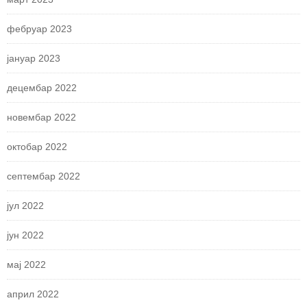
фебруар 2023
јануар 2023
децембар 2022
новембар 2022
октобар 2022
септембар 2022
јул 2022
јун 2022
мај 2022
април 2022