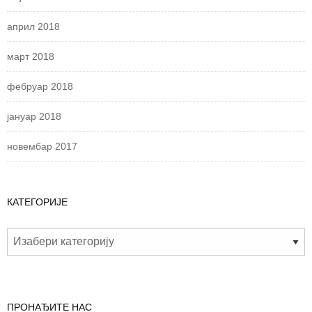
април 2018
март 2018
фебруар 2018
јануар 2018
новембар 2017
КАТЕГОРИЈЕ
ПРОНАЂИТЕ НАС