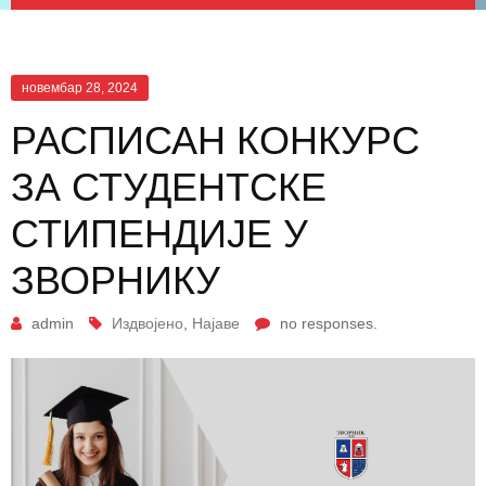
новембар 28, 2024
РАСПИСАН КОНКУРС
ЗА СТУДЕНТСКЕ
СТИПЕНДИЈЕ У
ЗВОРНИКУ
admin
Издвојено
,
Најаве
no responses.