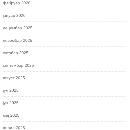
фебруар 2026
јануар 2026
децембар 2025
новембар 2025
октобар 2025
септембар 2025
август 2025
јул 2025
јун 2025
мај 2025
април 2025