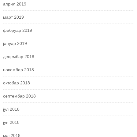
април 2019
март 2019
фебруар 2019
јануар 2019
децембар 2018
новембар 2018
октобар 2018
септембар 2018
јул 2018
јун 2018
мај 2018