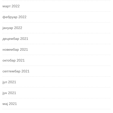
март 2022
фебруар 2022
јануар 2022
децембар 2021
новембар 2021
октобар 2021
септембар 2021
јул 2021
јун 2021
мај 2021