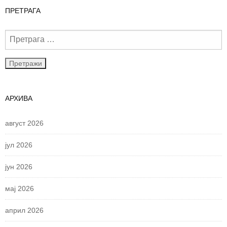
ПРЕТРАГА
АРХИВА
август 2026
јул 2026
јун 2026
мај 2026
април 2026