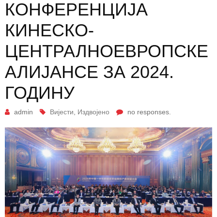
КОНФЕРЕНЦИЈА
КИНЕСКО-
ЦЕНТРАЛНОЕВРОПСКЕ
АЛИЈАНСЕ ЗА 2024.
ГОДИНУ
admin
Вијести
,
Издвојено
no responses.