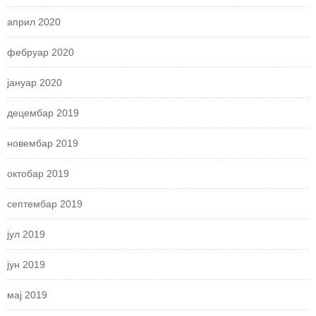
април 2020
фебруар 2020
јануар 2020
децембар 2019
новембар 2019
октобар 2019
септембар 2019
јул 2019
јун 2019
мај 2019