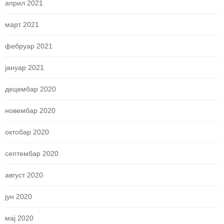
април 2021
март 2021
фебруар 2021
јануар 2021
децембар 2020
новембар 2020
октобар 2020
септембар 2020
август 2020
јун 2020
мај 2020