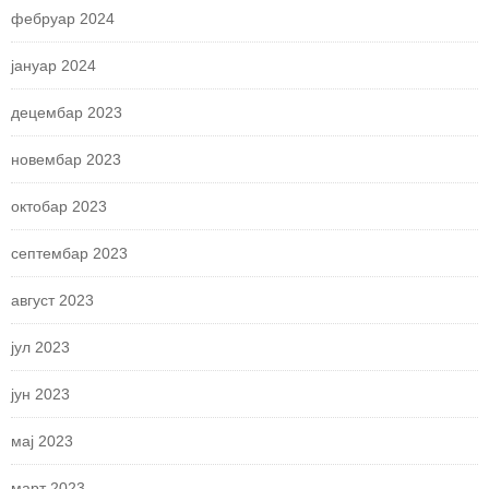
фебруар 2024
јануар 2024
децембар 2023
новембар 2023
октобар 2023
септембар 2023
август 2023
јул 2023
јун 2023
мај 2023
март 2023