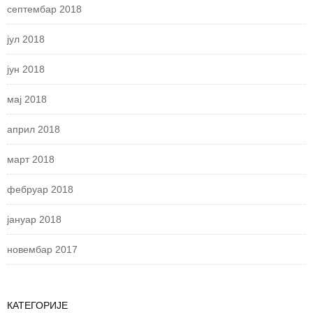
септембар 2018
јул 2018
јун 2018
мај 2018
април 2018
март 2018
фебруар 2018
јануар 2018
новембар 2017
КАТЕГОРИЈЕ