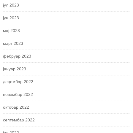
јул 2023
јун 2023
мај 2023
март 2023
фебруар 2023
јануар 2023
децембар 2022
новембар 2022
октобар 2022
септембар 2022
јул 2022