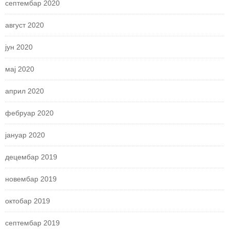
септембар 2020
август 2020
јун 2020
мај 2020
април 2020
фебруар 2020
јануар 2020
децембар 2019
новембар 2019
октобар 2019
септембар 2019