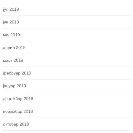
јул 2019
јун 2019
мај 2019
април 2019
март 2019
фебруар 2019
јануар 2019
децембар 2018
новембар 2018
октобар 2018