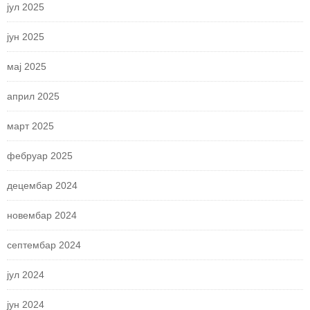
јул 2025
јун 2025
мај 2025
април 2025
март 2025
фебруар 2025
децембар 2024
новембар 2024
септембар 2024
јул 2024
јун 2024