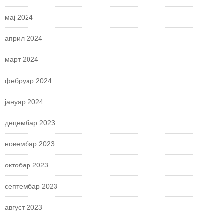
мај 2024
април 2024
март 2024
фебруар 2024
јануар 2024
децембар 2023
новембар 2023
октобар 2023
септембар 2023
август 2023