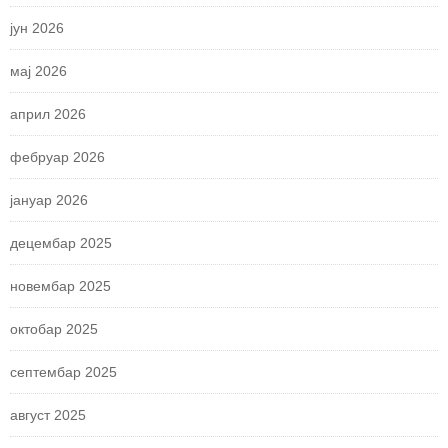
јун 2026
мај 2026
април 2026
фебруар 2026
јануар 2026
децембар 2025
новембар 2025
октобар 2025
септембар 2025
август 2025