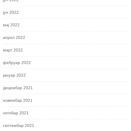
јун 2022
мај 2022
април 2022
март 2022
фебруар 2022
јануар 2022
децембар 2021
новембар 2021
октобар 2021
септембар 2021