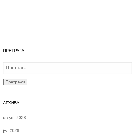
ПРЕТРАГА
АРХИВА
август 2026
јул 2026