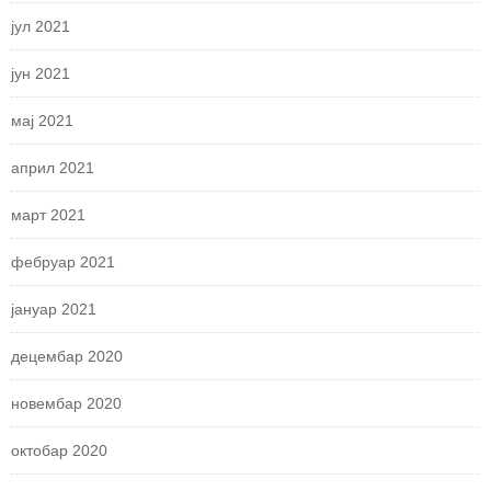
јул 2021
јун 2021
мај 2021
април 2021
март 2021
фебруар 2021
јануар 2021
децембар 2020
новембар 2020
октобар 2020