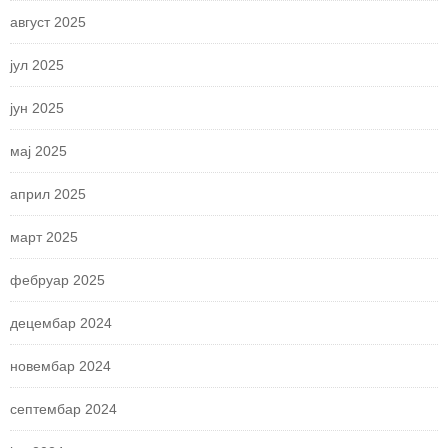
август 2025
јул 2025
јун 2025
мај 2025
април 2025
март 2025
фебруар 2025
децембар 2024
новембар 2024
септембар 2024