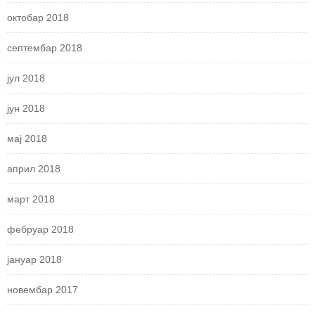
октобар 2018
септембар 2018
јул 2018
јун 2018
мај 2018
април 2018
март 2018
фебруар 2018
јануар 2018
новембар 2017