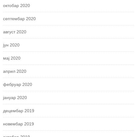
октобар 2020
септембар 2020
август 2020
јун 2020
мај 2020
април 2020
фебруар 2020
јануар 2020
децембар 2019
новембар 2019