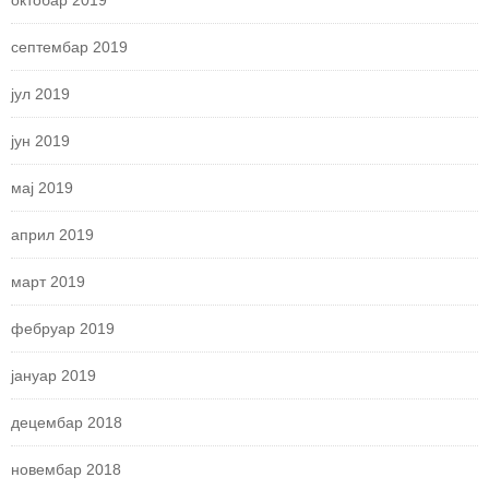
октобар 2019
септембар 2019
јул 2019
јун 2019
мај 2019
април 2019
март 2019
фебруар 2019
јануар 2019
децембар 2018
новембар 2018