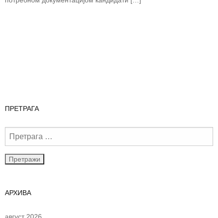
ПРЕТРАГА
АРХИВА
август 2026