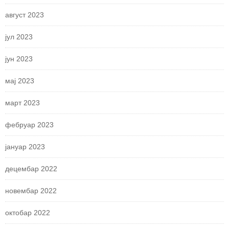
август 2023
јул 2023
јун 2023
мај 2023
март 2023
фебруар 2023
јануар 2023
децембар 2022
новембар 2022
октобар 2022