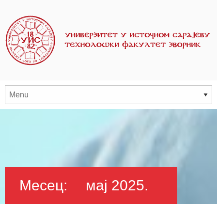
Месец:
мај 2025.