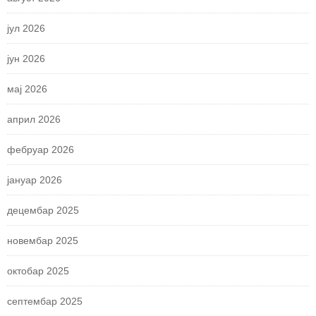
јул 2026
јун 2026
мај 2026
април 2026
фебруар 2026
јануар 2026
децембар 2025
новембар 2025
октобар 2025
септембар 2025