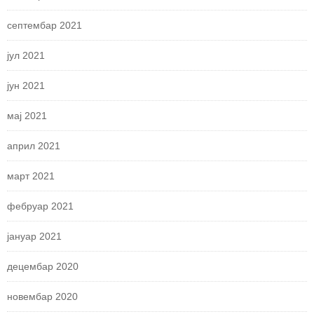
септембар 2021
јул 2021
јун 2021
мај 2021
април 2021
март 2021
фебруар 2021
јануар 2021
децембар 2020
новембар 2020