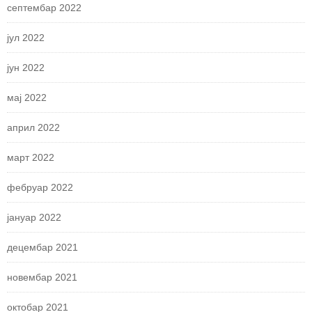
септембар 2022
јул 2022
јун 2022
мај 2022
април 2022
март 2022
фебруар 2022
јануар 2022
децембар 2021
новембар 2021
октобар 2021