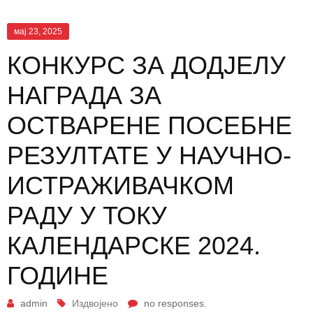
мај 23, 2025
КОНКУРС ЗА ДОДЈЕЛУ
НАГРАДА ЗА
ОСТВАРЕНЕ ПОСЕБНЕ
РЕЗУЛТАТЕ У НАУЧНО-
ИСТРАЖИВАЧКОМ
РАДУ У ТОКУ
КАЛЕНДАРСКЕ 2024.
ГОДИНЕ
admin
Издвојено
no responses.