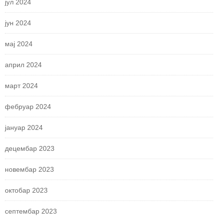
јул 2024
јун 2024
мај 2024
април 2024
март 2024
фебруар 2024
јануар 2024
децембар 2023
новембар 2023
октобар 2023
септембар 2023