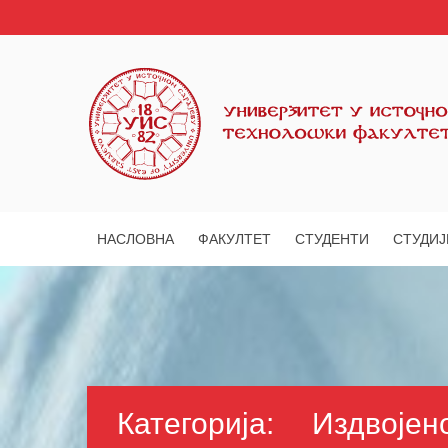
НАСЛОВНА
ФАКУЛТЕТ
СТУДЕНТИ
СТУДИЈ
Категорија:
Издвојен