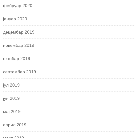
фебруар 2020
јануар 2020
децембар 2019
новембар 2019
октобар 2019
септембар 2019
јул 2019
јун 2019
мај 2019
април 2019
март 2019