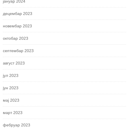
јануар 2024
децембар 2023
новембар 2023
октобар 2023
септембар 2023
август 2023
јул 2023
јун 2023
мај 2023
март 2023
фебруар 2023