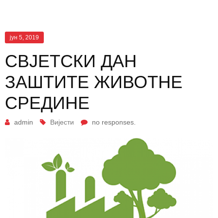
јун 5, 2019
СВJЕТСКИ ДАН
ЗАШТИТЕ ЖИВОТНЕ
СРЕДИНЕ
admin
Вијести
no responses.