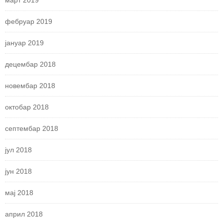
фебруар 2019
јануар 2019
децембар 2018
новембар 2018
октобар 2018
септембар 2018
јул 2018
јун 2018
мај 2018
април 2018