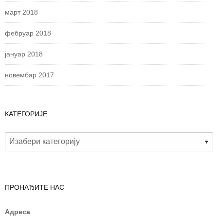
март 2018
фебруар 2018
јануар 2018
новембар 2017
КАТЕГОРИЈЕ
ПРОНАЂИТЕ НАС
Адреса