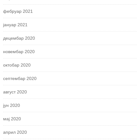
фебруар 2021
јануар 2021
децембар 2020
новембар 2020
октобар 2020
септембар 2020
август 2020
јун 2020
мај 2020
април 2020