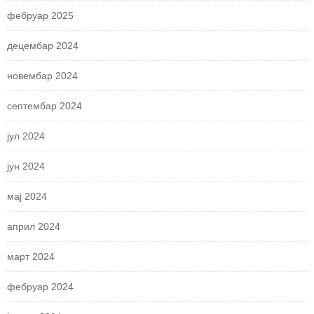
фебруар 2025
децембар 2024
новембар 2024
септембар 2024
јул 2024
јун 2024
мај 2024
април 2024
март 2024
фебруар 2024