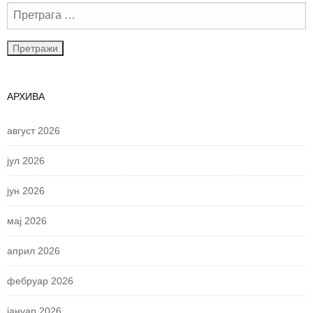
АРХИВА
август 2026
јул 2026
јун 2026
мај 2026
април 2026
фебруар 2026
јануар 2026