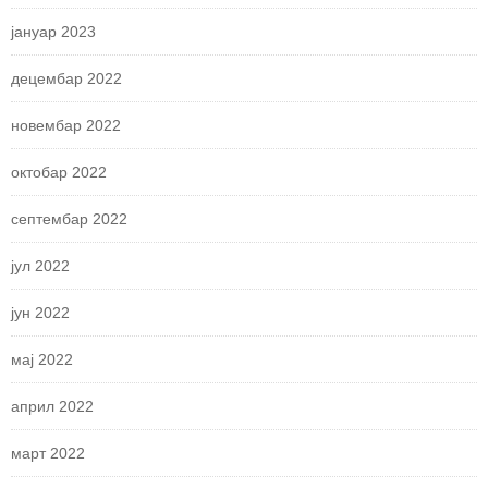
јануар 2023
децембар 2022
новембар 2022
октобар 2022
септембар 2022
јул 2022
јун 2022
мај 2022
април 2022
март 2022