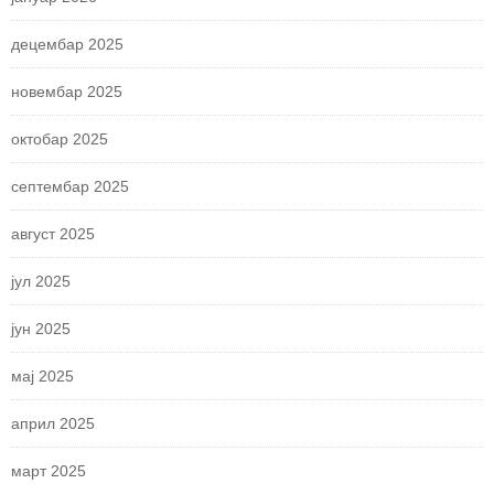
децембар 2025
новембар 2025
октобар 2025
септембар 2025
август 2025
јул 2025
јун 2025
мај 2025
април 2025
март 2025