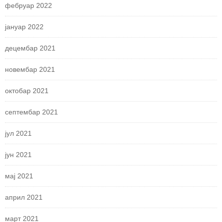
фебруар 2022
јануар 2022
децембар 2021
новембар 2021
октобар 2021
септембар 2021
јул 2021
јун 2021
мај 2021
април 2021
март 2021