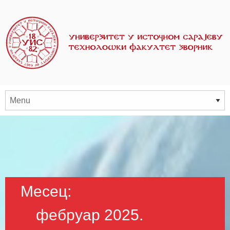
Месец:
фебруар 2025.