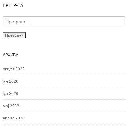
ПРЕТРАГА
АРХИВА
август 2026
јул 2026
јун 2026
мај 2026
април 2026