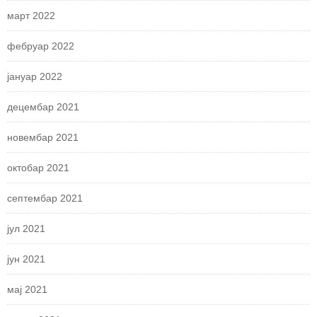
март 2022
фебруар 2022
јануар 2022
децембар 2021
новембар 2021
октобар 2021
септембар 2021
јул 2021
јун 2021
мај 2021