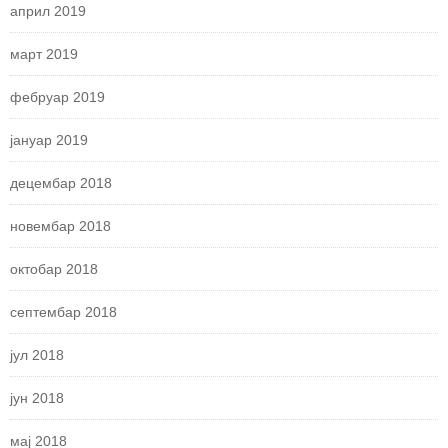
април 2019
март 2019
фебруар 2019
јануар 2019
децембар 2018
новембар 2018
октобар 2018
септембар 2018
јул 2018
јун 2018
мај 2018