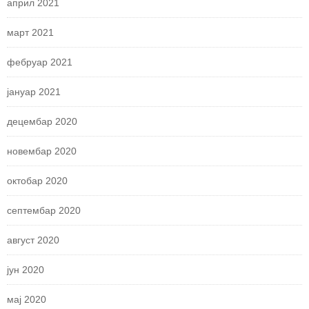
април 2021
март 2021
фебруар 2021
јануар 2021
децембар 2020
новембар 2020
октобар 2020
септембар 2020
август 2020
јун 2020
мај 2020