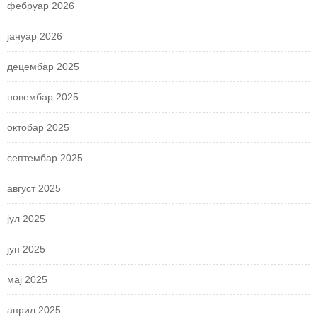
фебруар 2026
јануар 2026
децембар 2025
новембар 2025
октобар 2025
септембар 2025
август 2025
јул 2025
јун 2025
мај 2025
април 2025