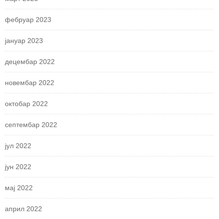
фебруар 2023
јануар 2023
децембар 2022
новембар 2022
октобар 2022
септембар 2022
јул 2022
јун 2022
мај 2022
април 2022