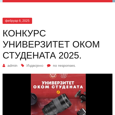
фебруар 6, 2025
КОНКУРС
УНИВЕРЗИТЕТ ОКОМ
СТУДЕНАТА 2025.
admin
Издвојено
no responses.