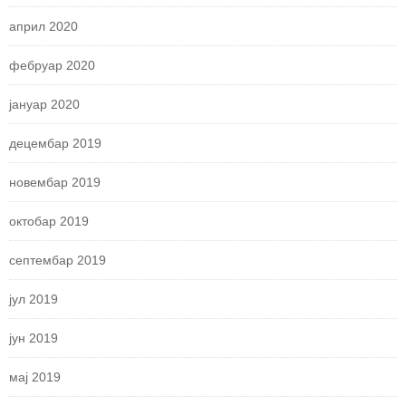
април 2020
фебруар 2020
јануар 2020
децембар 2019
новембар 2019
октобар 2019
септембар 2019
јул 2019
јун 2019
мај 2019