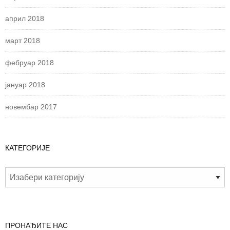
април 2018
март 2018
фебруар 2018
јануар 2018
новембар 2017
КАТЕГОРИЈЕ
ПРОНАЂИТЕ НАС