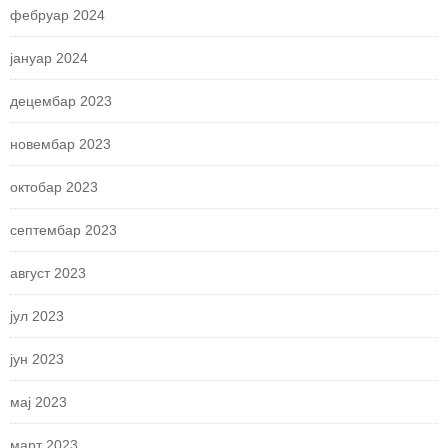
фебруар 2024
јануар 2024
децембар 2023
новембар 2023
октобар 2023
септембар 2023
август 2023
јул 2023
јун 2023
мај 2023
март 2023