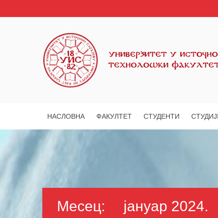
НАСЛОВНА
ФАКУЛТЕТ
СТУДЕНТИ
СТУДИЈ
Месец:
јануар 2024.