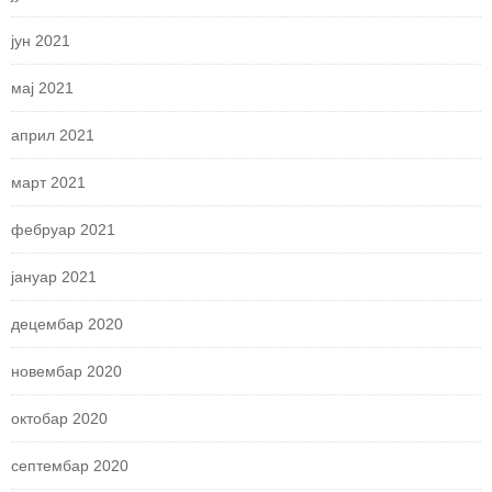
јун 2021
мај 2021
април 2021
март 2021
фебруар 2021
јануар 2021
децембар 2020
новембар 2020
октобар 2020
септембар 2020