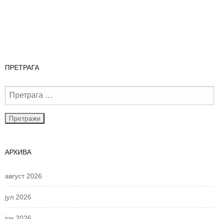
ПРЕТРАГА
АРХИВА
август 2026
јул 2026
јун 2026