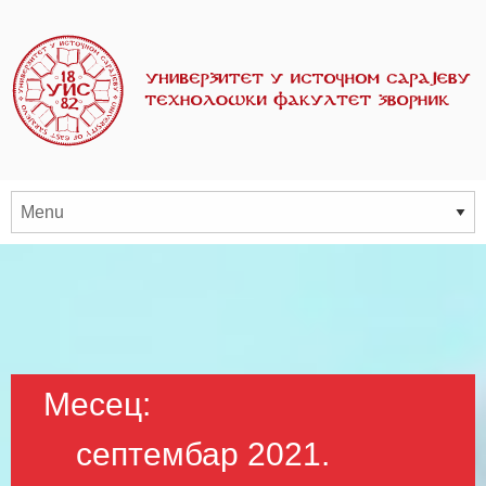
Месец:
септембар 2021.