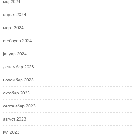
мај 2024
април 2024
март 2024
фебруар 2024
јануар 2024
децембар 2023
новембар 2023
октобар 2023
септембар 2023
август 2023
јул 2023