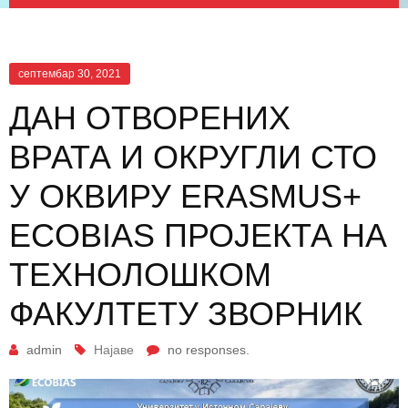
септембар 30, 2021
ДАН ОТВОРЕНИХ
ВРАТА И ОКРУГЛИ СТО
У ОКВИРУ ERASMUS+
ECOBIAS ПРОЈЕКТА НА
ТЕХНОЛОШКОМ
ФАКУЛТЕТУ ЗВОРНИК
admin
Најаве
no responses.