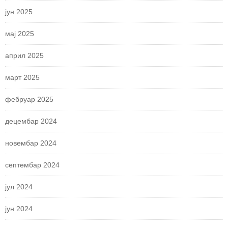
јун 2025
мај 2025
април 2025
март 2025
фебруар 2025
децембар 2024
новембар 2024
септембар 2024
јул 2024
јун 2024