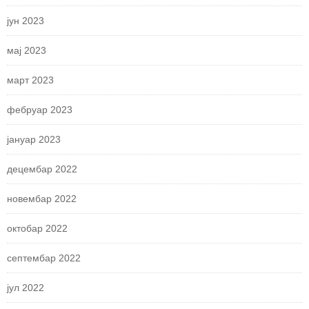
јун 2023
мај 2023
март 2023
фебруар 2023
јануар 2023
децембар 2022
новембар 2022
октобар 2022
септембар 2022
јул 2022