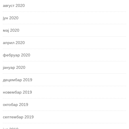
август 2020
јун 2020
мај 2020
април 2020
фебруар 2020
јануар 2020
децембар 2019
новембар 2019
октобар 2019
септембар 2019