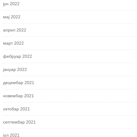
јун 2022
мај 2022
април 2022
март 2022
фебруар 2022
јануар 2022
децембар 2021
новембар 2021
октобар 2021
септембар 2021
јул 2021