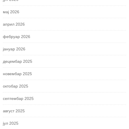
мај 2026
април 2026
фебруар 2026
јануар 2026
децембар 2025
новембар 2025
октобар 2025
септембар 2025
август 2025
јул 2025