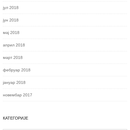
јул 2018
јун 2018
мај 2018
април 2018
март 2018
фебруар 2018
јануар 2018
новембар 2017
КАТЕГОРИЈЕ