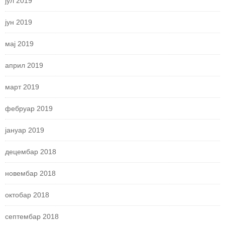
јул 2019
јун 2019
мај 2019
април 2019
март 2019
фебруар 2019
јануар 2019
децембар 2018
новембар 2018
октобар 2018
септембар 2018