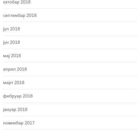
октобар 2018
септембар 2018
јул 2018
јун 2018
мај 2018
април 2018
март 2018
фебруар 2018
јануар 2018
новембар 2017