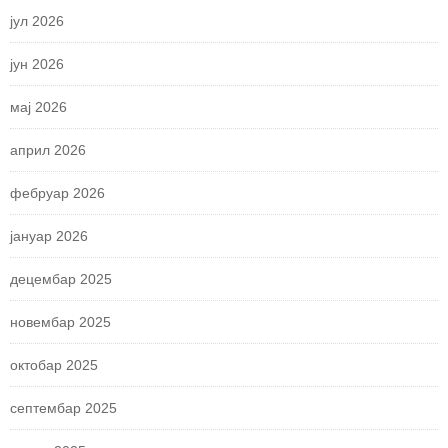
јул 2026
јун 2026
мај 2026
април 2026
фебруар 2026
јануар 2026
децембар 2025
новембар 2025
октобар 2025
септембар 2025