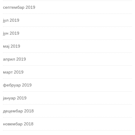
септембар 2019
јул 2019
јун 2019
мај 2019
април 2019
март 2019
фебруар 2019
јануар 2019
децембар 2018
новембар 2018