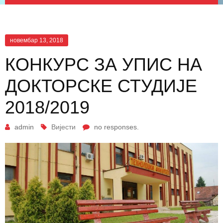
новембар 13, 2018
КОНКУРС ЗА УПИС НА
ДОКТОРСКЕ СТУДИЈЕ
2018/2019
admin
Вијести
no responses.