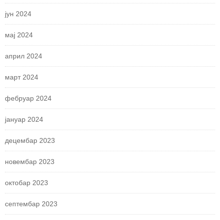
јун 2024
мај 2024
април 2024
март 2024
фебруар 2024
јануар 2024
децембар 2023
новембар 2023
октобар 2023
септембар 2023