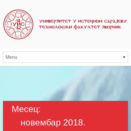
Месец:
новембар 2018.