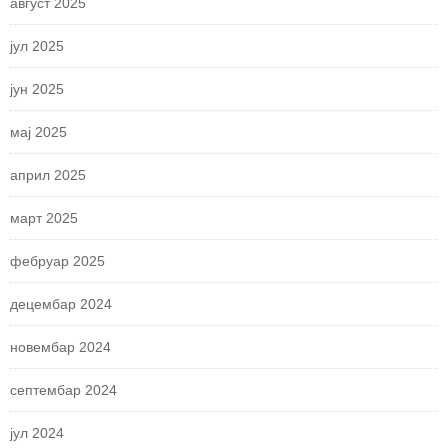
август 2025
јул 2025
јун 2025
мај 2025
април 2025
март 2025
фебруар 2025
децембар 2024
новембар 2024
септембар 2024
јул 2024