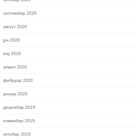
септембар 2020
август 2020
јун 2020
мај 2020
април 2020
фебруар 2020
јануар 2020
децембар 2019
новембар 2019
октобар 2019