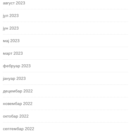
август 2023
јул 2023
јун 2023
мај 2023
март 2023
фебруар 2023
јануар 2023
децембар 2022
новембар 2022
октобар 2022
септембар 2022