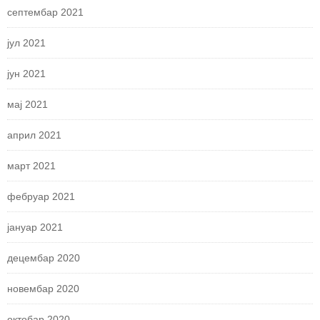
септембар 2021
јул 2021
јун 2021
мај 2021
април 2021
март 2021
фебруар 2021
јануар 2021
децембар 2020
новембар 2020
октобар 2020