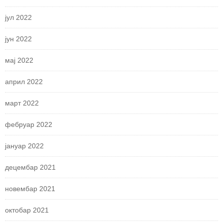
јул 2022
јун 2022
мај 2022
април 2022
март 2022
фебруар 2022
јануар 2022
децембар 2021
новембар 2021
октобар 2021