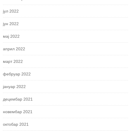
јул 2022
јун 2022
мај 2022
април 2022
март 2022
фебруар 2022
јануар 2022
децембар 2021
новембар 2021
октобар 2021