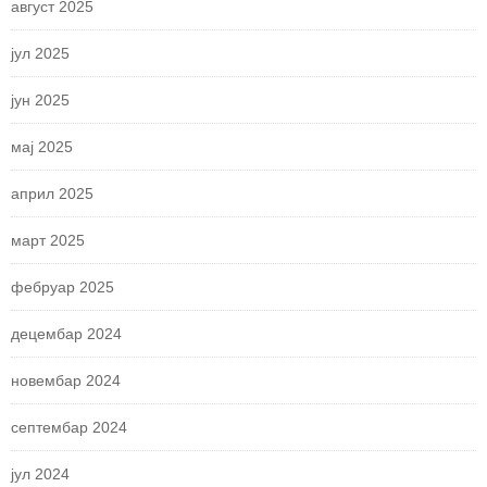
август 2025
јул 2025
јун 2025
мај 2025
април 2025
март 2025
фебруар 2025
децембар 2024
новембар 2024
септембар 2024
јул 2024