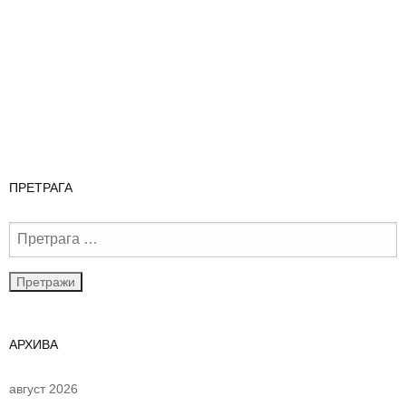
ПРЕТРАГА
АРХИВА
август 2026