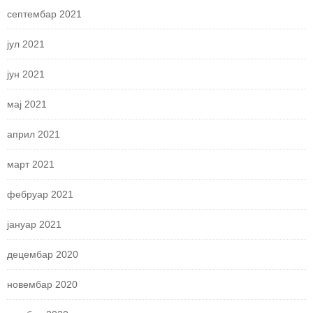
септембар 2021
јул 2021
јун 2021
мај 2021
април 2021
март 2021
фебруар 2021
јануар 2021
децембар 2020
новембар 2020