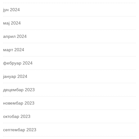
јун 2024
мај 2024
април 2024
март 2024
фебруар 2024
јануар 2024
децембар 2023
новембар 2023
октобар 2023
септембар 2023