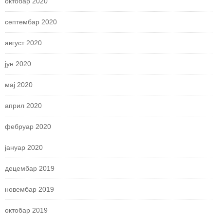
октобар 2020
септембар 2020
август 2020
јун 2020
мај 2020
април 2020
фебруар 2020
јануар 2020
децембар 2019
новембар 2019
октобар 2019