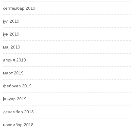
септембар 2019
јул 2019
јун 2019
мај 2019
април 2019
март 2019
фебруар 2019
јануар 2019
децембар 2018
новембар 2018