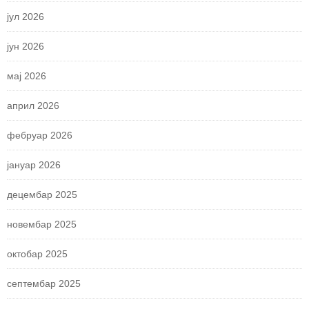
јул 2026
јун 2026
мај 2026
април 2026
фебруар 2026
јануар 2026
децембар 2025
новембар 2025
октобар 2025
септембар 2025