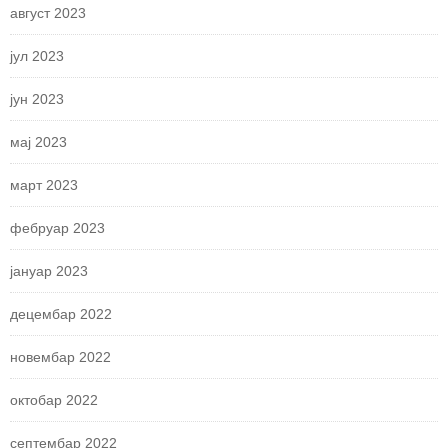
август 2023
јул 2023
јун 2023
мај 2023
март 2023
фебруар 2023
јануар 2023
децембар 2022
новембар 2022
октобар 2022
септембар 2022