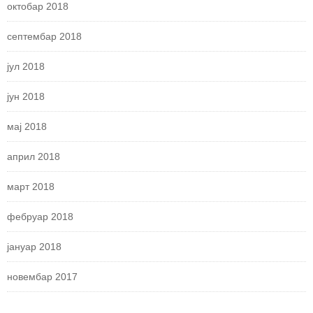
октобар 2018
септембар 2018
јул 2018
јун 2018
мај 2018
април 2018
март 2018
фебруар 2018
јануар 2018
новембар 2017