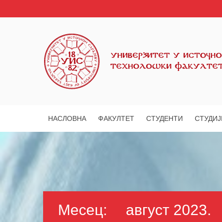
НАСЛОВНА
ФАКУЛТЕТ
СТУДЕНТИ
СТУДИЈ
Месец:
август 2023.