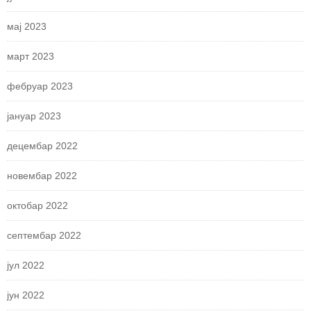
мај 2023
март 2023
фебруар 2023
јануар 2023
децембар 2022
новембар 2022
октобар 2022
септембар 2022
јул 2022
јун 2022