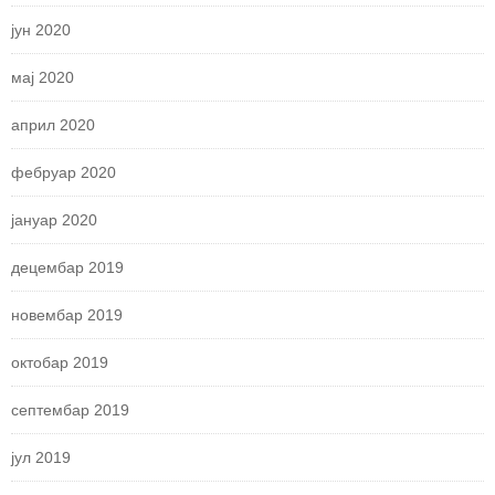
јун 2020
мај 2020
април 2020
фебруар 2020
јануар 2020
децембар 2019
новембар 2019
октобар 2019
септембар 2019
јул 2019