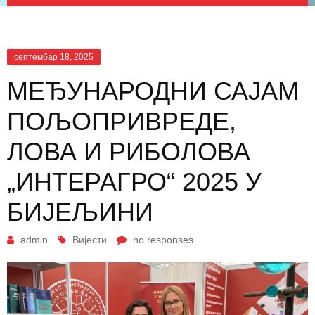
септембар 18, 2025
МЕЂУНАРОДНИ САЈАМ
ПОЉОПРИВРЕДЕ,
ЛОВА И РИБОЛОВА
„ИНТЕРАГРО“ 2025 У
БИЈЕЉИНИ
admin
Вијести
no responses.