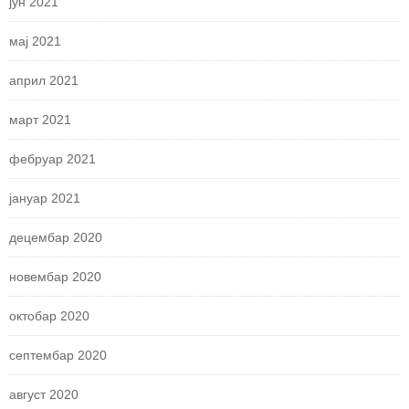
јун 2021
мај 2021
април 2021
март 2021
фебруар 2021
јануар 2021
децембар 2020
новембар 2020
октобар 2020
септембар 2020
август 2020