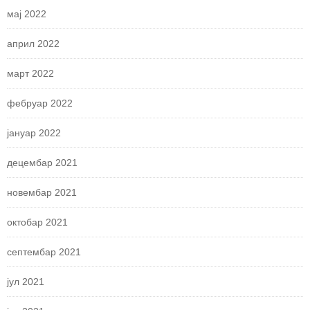
мај 2022
април 2022
март 2022
фебруар 2022
јануар 2022
децембар 2021
новембар 2021
октобар 2021
септембар 2021
јул 2021