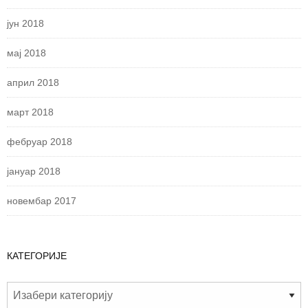
јун 2018
мај 2018
април 2018
март 2018
фебруар 2018
јануар 2018
новембар 2017
КАТЕГОРИЈЕ