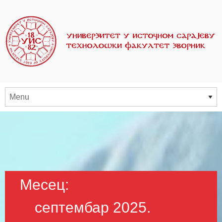
Месец:
септембар 2025.