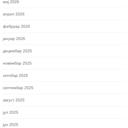
мај 2026
април 2026
фебруар 2026
јануар 2026
децембар 2025
новембар 2025
октобар 2025
септембар 2025
август 2025
јул 2025
јун 2025