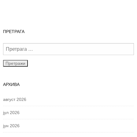
ПРЕТРАГА
АРХИВА
август 2026
јул 2026
јун 2026