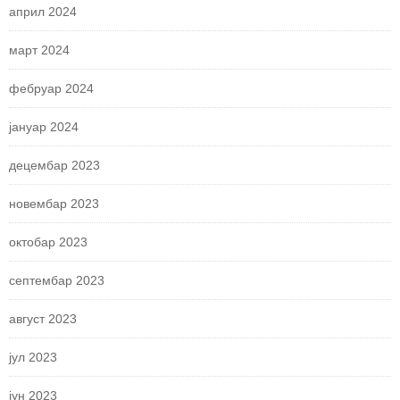
април 2024
март 2024
фебруар 2024
јануар 2024
децембар 2023
новембар 2023
октобар 2023
септембар 2023
август 2023
јул 2023
јун 2023