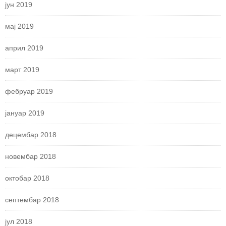
јун 2019
мај 2019
април 2019
март 2019
фебруар 2019
јануар 2019
децембар 2018
новембар 2018
октобар 2018
септембар 2018
јул 2018