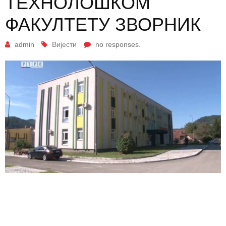
ТЕХНОЛОШКОМ
ФАКУЛТЕТУ ЗВОРНИК
admin
Вијести
no responses.