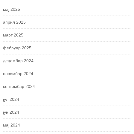
мај 2025
април 2025
март 2025
фебруар 2025
децембар 2024
новембар 2024
септембар 2024
јул 2024
јун 2024
мај 2024