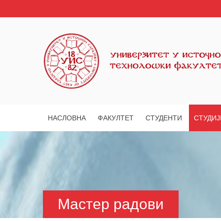
НАСЛОВНА
ФАКУЛТЕТ
СТУДЕНТИ
СТУДИЈ
Мастер радови