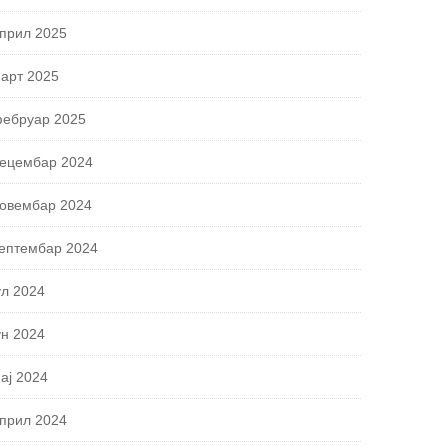
прил 2025
арт 2025
ебруар 2025
ецембар 2024
овембар 2024
ептембар 2024
ул 2024
ун 2024
ај 2024
прил 2024