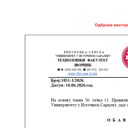
Одбрана мастер