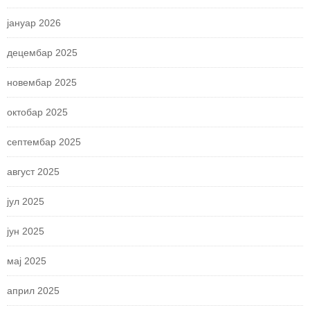
јануар 2026
децембар 2025
новембар 2025
октобар 2025
септембар 2025
август 2025
јул 2025
јун 2025
мај 2025
април 2025