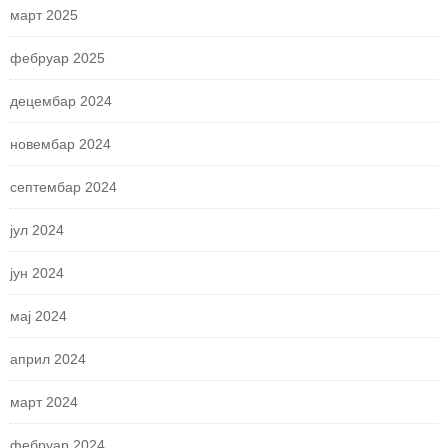
март 2025
фебруар 2025
децембар 2024
новембар 2024
септембар 2024
јул 2024
јун 2024
мај 2024
април 2024
март 2024
фебруар 2024