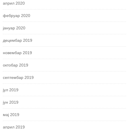
април 2020
фебруар 2020
јануар 2020
децембар 2019
новембар 2019
октобар 2019
септембар 2019
јул 2019
јун 2019
мај 2019
април 2019