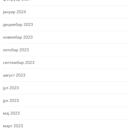
јануар 2024
децембар 2023
новембар 2023
октобар 2023
септембар 2023
август 2023
јул 2023
јун 2023
мај 2023
март 2023