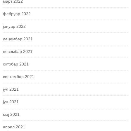
март 2022
фебруар 2022
јануар 2022
децембар 2021
новембар 2021
октобар 2021
септембар 2021
јул 2021
јун 2021
мај 2021
април 2021