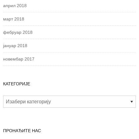
април 2018
март 2018
фебруар 2018
јануар 2018
новембар 2017
КАТЕГОРИЈЕ
ПРОНАЂИТЕ НАС