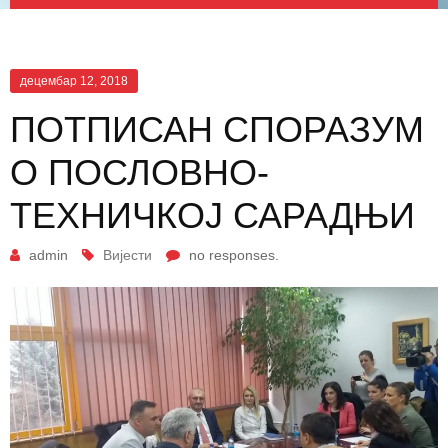
децембар 12, 2018
ПОТПИСАН СПОРАЗУМ
О ПОСЛОВНО-
ТЕХНИЧКОЈ САРАДЊИ
admin
Вијести
no responses.