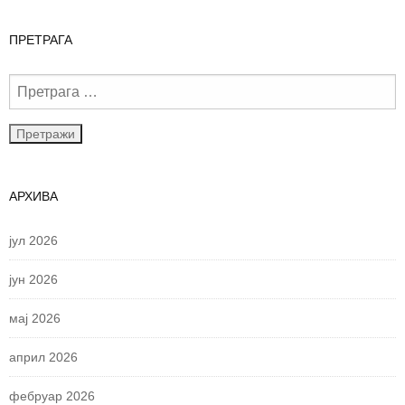
ПРЕТРАГА
АРХИВА
јул 2026
јун 2026
мај 2026
април 2026
фебруар 2026