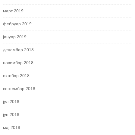
март 2019
фебруар 2019
јануар 2019
децембар 2018
новембар 2018
октобар 2018
септембар 2018
јул 2018
јун 2018
мај 2018