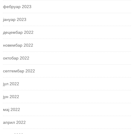
фебруар 2023
јануар 2023
децембар 2022
новембар 2022
октобар 2022
септембар 2022
јул 2022
јун 2022
мај 2022
април 2022