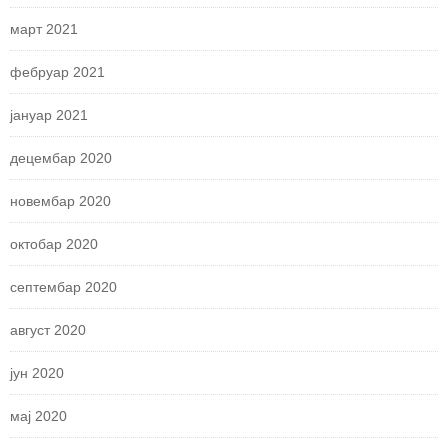
март 2021
фебруар 2021
јануар 2021
децембар 2020
новембар 2020
октобар 2020
септембар 2020
август 2020
јун 2020
мај 2020