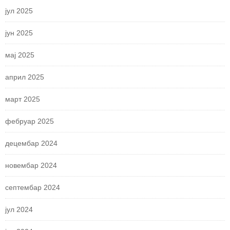
јул 2025
јун 2025
мај 2025
април 2025
март 2025
фебруар 2025
децембар 2024
новембар 2024
септембар 2024
јул 2024