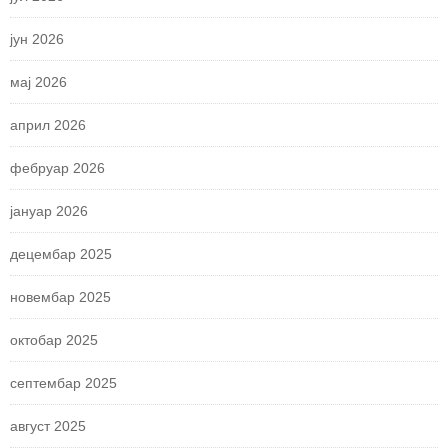
јун 2026
мај 2026
април 2026
фебруар 2026
јануар 2026
децембар 2025
новембар 2025
октобар 2025
септембар 2025
август 2025