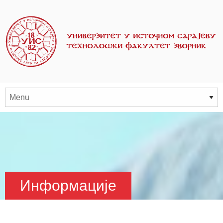
Информације