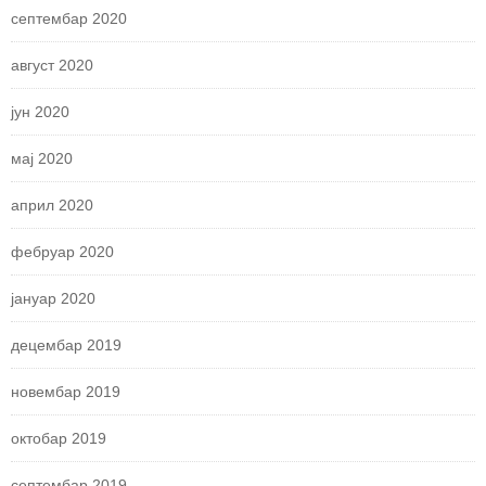
септембар 2020
август 2020
јун 2020
мај 2020
април 2020
фебруар 2020
јануар 2020
децембар 2019
новембар 2019
октобар 2019
септембар 2019