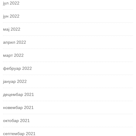
јул 2022
јун 2022
мај 2022
април 2022
март 2022
фебруар 2022
јануар 2022
децембар 2021
новембар 2021
октобар 2021
септембар 2021