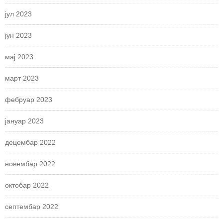
јул 2023
јун 2023
мај 2023
март 2023
фебруар 2023
јануар 2023
децембар 2022
новембар 2022
октобар 2022
септембар 2022