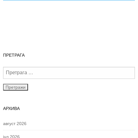
ПРЕТРАГА
АРХИВА
август 2026
јул 2026