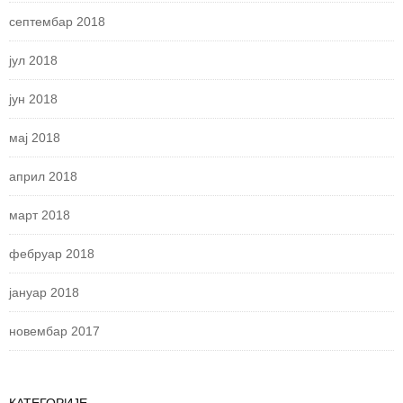
септембар 2018
јул 2018
јун 2018
мај 2018
април 2018
март 2018
фебруар 2018
јануар 2018
новембар 2017
КАТЕГОРИЈЕ