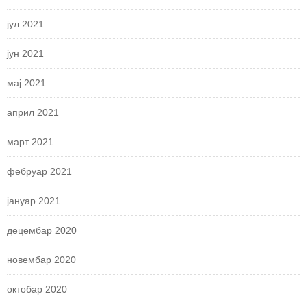
јул 2021
јун 2021
мај 2021
април 2021
март 2021
фебруар 2021
јануар 2021
децембар 2020
новембар 2020
октобар 2020