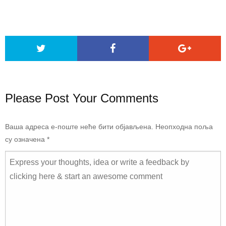
Please Post Your Comments
Ваша адреса е-поште неће бити објављена.
Неопходна поља
су означена
*