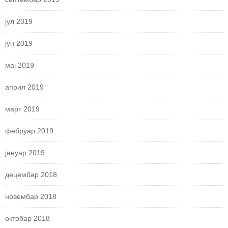
јул 2019
јун 2019
мај 2019
април 2019
март 2019
фебруар 2019
јануар 2019
децембар 2018
новембар 2018
октобар 2018