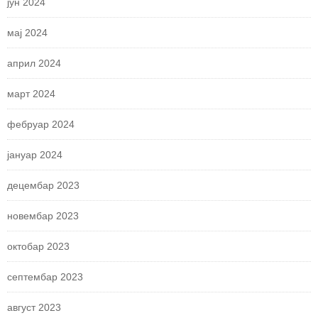
јун 2024
мај 2024
април 2024
март 2024
фебруар 2024
јануар 2024
децембар 2023
новембар 2023
октобар 2023
септембар 2023
август 2023