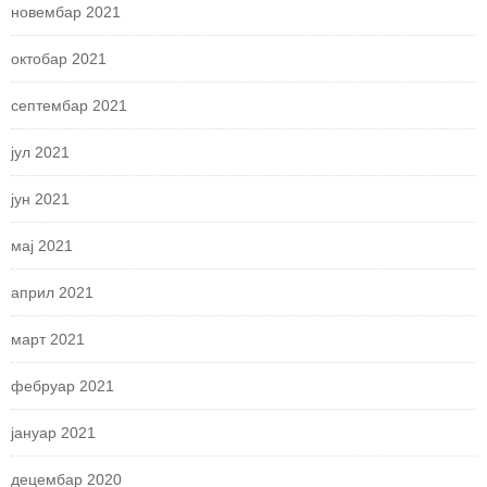
новембар 2021
октобар 2021
септембар 2021
јул 2021
јун 2021
мај 2021
април 2021
март 2021
фебруар 2021
јануар 2021
децембар 2020