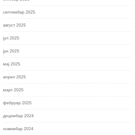
септембар 2025
август 2025
јул 2025
јун 2025
мај 2025
април 2025
март 2025
фебруар 2025
децембар 2024
новембар 2024