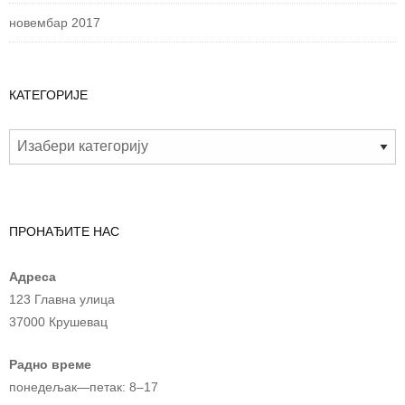
новембар 2017
КАТЕГОРИЈЕ
ПРОНАЂИТЕ НАС
Адреса
123 Главна улица
37000 Крушевац
Радно време
понедељак—петак: 8–17