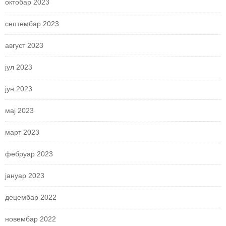
октобар 2023
септембар 2023
август 2023
јул 2023
јун 2023
мај 2023
март 2023
фебруар 2023
јануар 2023
децембар 2022
новембар 2022