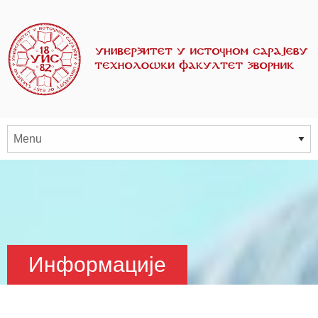
Информације