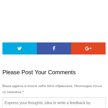
Please Post Your Comments
Ваша адреса е-поште неће бити објављена.
Неопходна поља
су означена
*