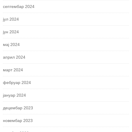
септембар 2024
јул 2024
јун 2024
мај 2024
април 2024
март 2024
фебруар 2024
јануар 2024
децембар 2023
новембар 2023