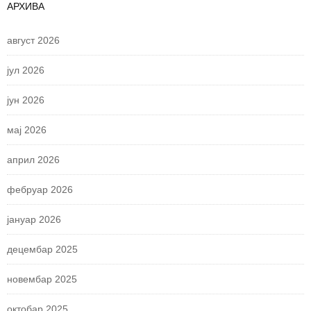
АРХИВА
август 2026
јул 2026
јун 2026
мај 2026
април 2026
фебруар 2026
јануар 2026
децембар 2025
новембар 2025
октобар 2025