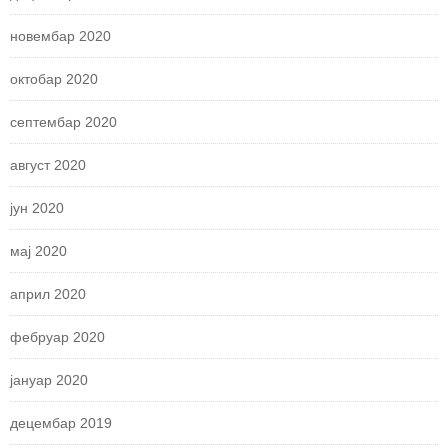
новембар 2020
октобар 2020
септембар 2020
август 2020
јун 2020
мај 2020
април 2020
фебруар 2020
јануар 2020
децембар 2019