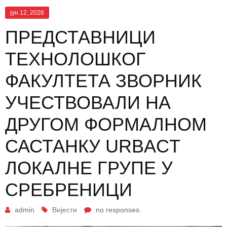
јун 12, 2026
ПРЕДСТАВНИЦИ
ТЕХНОЛОШКОГ
ФАКУЛТЕТА ЗВОРНИК
УЧЕСТВОВАЛИ НА
ДРУГОМ ФОРМАЛНОМ
САСТАНКУ URBACT
ЛОКАЛНЕ ГРУПЕ У
СРЕБРЕНИЦИ
admin
Вијести
no responses.