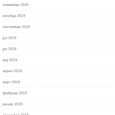
новембар 2019
октобар 2019
септембар 2019
јул 2019
јун 2019
мај 2019
април 2019
март 2019
фебруар 2019
јануар 2019
децембар 2018