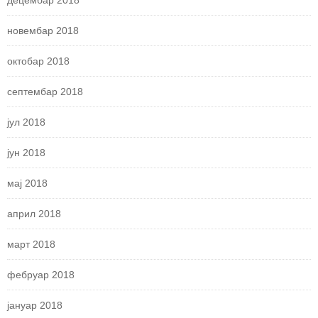
новембар 2018
октобар 2018
септембар 2018
јул 2018
јун 2018
мај 2018
април 2018
март 2018
фебруар 2018
јануар 2018