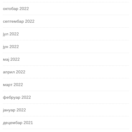
октобар 2022
септембар 2022
јул 2022
јун 2022
мај 2022
април 2022
март 2022
фебруар 2022
јануар 2022
децембар 2021