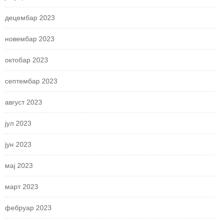
децембар 2023
новембар 2023
октобар 2023
септембар 2023
август 2023
јул 2023
јун 2023
мај 2023
март 2023
фебруар 2023