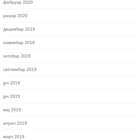
фебруар 2020
јануар 2020
децембар 2019
новембар 2019
октобар 2019
септембар 2019
јул 2019
јун 2019
мај 2019
април 2019
март 2019