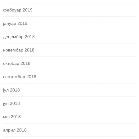
фебруар 2019
јануар 2019
децембар 2018
новембар 2018
октобар 2018
септембар 2018
јул 2018
јун 2018
мај 2018
април 2018