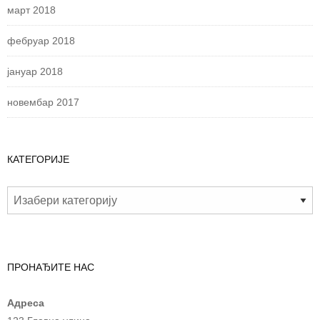
март 2018
фебруар 2018
јануар 2018
новембар 2017
КАТЕГОРИЈЕ
ПРОНАЂИТЕ НАС
Адреса