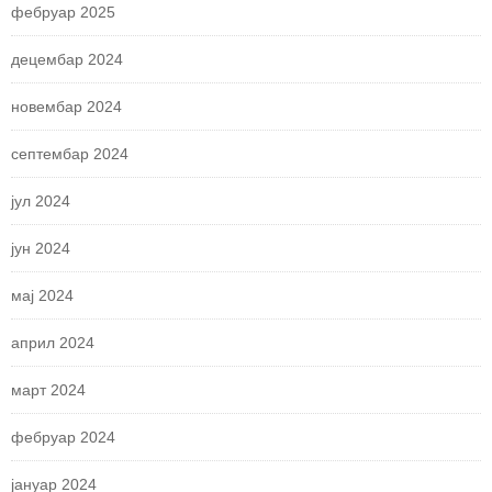
фебруар 2025
децембар 2024
новембар 2024
септембар 2024
јул 2024
јун 2024
мај 2024
април 2024
март 2024
фебруар 2024
јануар 2024