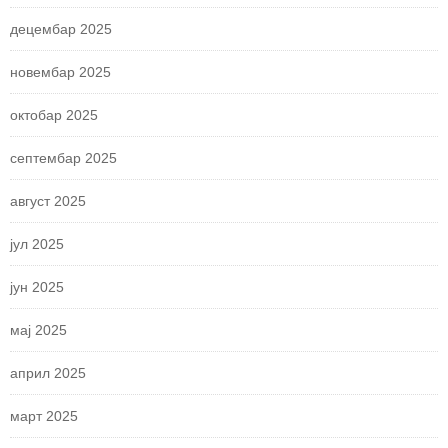
децембар 2025
новембар 2025
октобар 2025
септембар 2025
август 2025
јул 2025
јун 2025
мај 2025
април 2025
март 2025