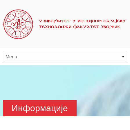
Информације