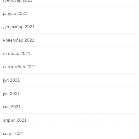
фебруар 2022
јануар 2022
децембар 2021
новембар 2021
октобар 2021
септембар 2021
јул 2021
јун 2021
мај 2021
април 2021
март 2021