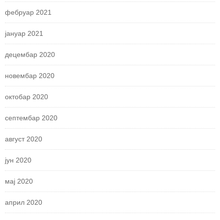
фебруар 2021
јануар 2021
децембар 2020
новембар 2020
октобар 2020
септембар 2020
август 2020
јун 2020
мај 2020
април 2020