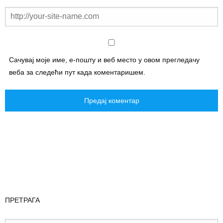
Сачувај моје име, е-пошту и веб место у овом прегледачу
веба за следећи пут када коментаришем.
ПРЕТРАГА