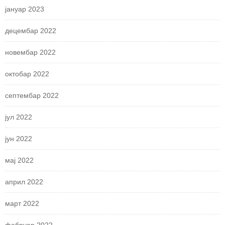
јануар 2023
децембар 2022
новембар 2022
октобар 2022
септембар 2022
јул 2022
јун 2022
мај 2022
април 2022
март 2022