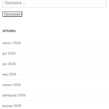
АРХИВА
август 2026
јул 2026
јун 2026
мај 2026
април 2026
фебруар 2026
јануар 2026