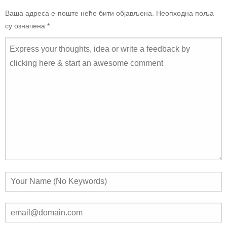
Ваша адреса е-поште неће бити објављена.
Неопходна поља
су означена
*