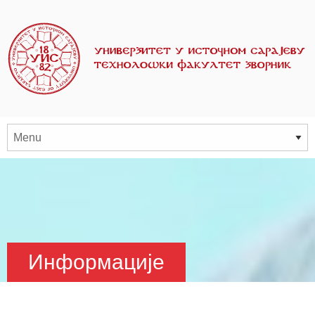
Информације