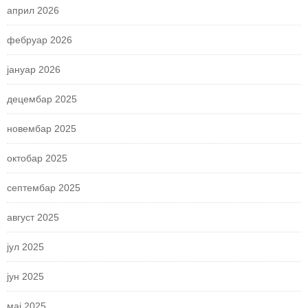
април 2026
фебруар 2026
јануар 2026
децембар 2025
новембар 2025
октобар 2025
септембар 2025
август 2025
јул 2025
јун 2025
мај 2025