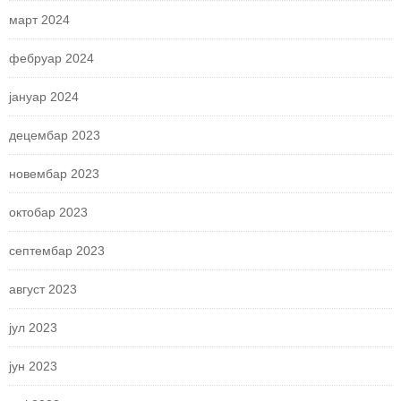
март 2024
фебруар 2024
јануар 2024
децембар 2023
новембар 2023
октобар 2023
септембар 2023
август 2023
јул 2023
јун 2023