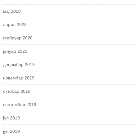
мај 2020
април 2020
фебруар 2020
јануар 2020
децембар 2019
новембар 2019
октобар 2019
септембар 2019
јул 2019
јун 2019