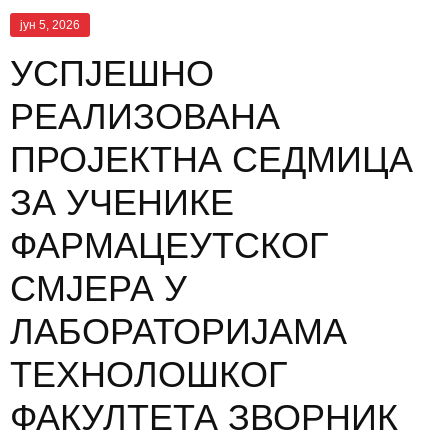
јун 5, 2026
УСПЈЕШНО
РЕАЛИЗОВАНА
ПРОЈЕКТНА СЕДМИЦА
ЗА УЧЕНИКЕ
ФАРМАЦЕУТСКОГ
СМЈЕРА У
ЛАБОРАТОРИЈАМА
ТЕХНОЛОШКОГ
ФАКУЛТЕТА ЗВОРНИК