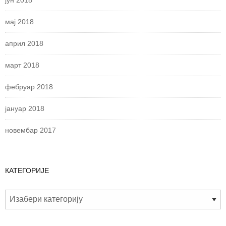
мај 2018
април 2018
март 2018
фебруар 2018
јануар 2018
новембар 2017
КАТЕГОРИЈЕ