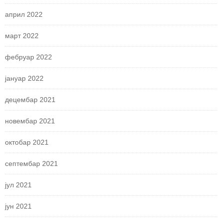
април 2022
март 2022
фебруар 2022
јануар 2022
децембар 2021
новембар 2021
октобар 2021
септембар 2021
јул 2021
јун 2021