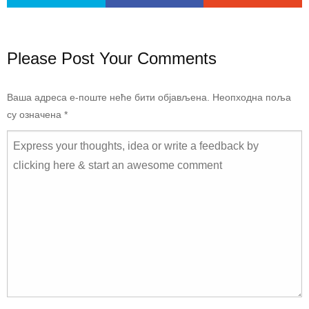
Please Post Your Comments
Ваша адреса е-поште неће бити објављена.
Неопходна поља
су означена
*