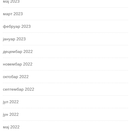
мај 2023
март 2023
фебруар 2023
јануар 2023
децембар 2022
новембар 2022
октобар 2022
септембар 2022
јул 2022
јун 2022
мај 2022