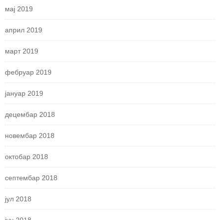
мај 2019
април 2019
март 2019
фебруар 2019
јануар 2019
децембар 2018
новембар 2018
октобар 2018
септембар 2018
јул 2018
јун 2018