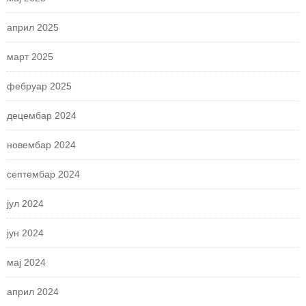
април 2025
март 2025
фебруар 2025
децембар 2024
новембар 2024
септембар 2024
јул 2024
јун 2024
мај 2024
април 2024