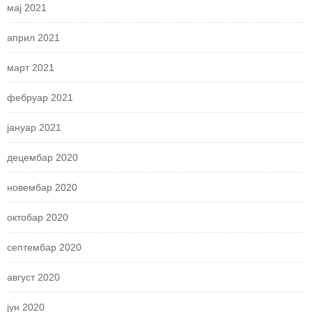
мај 2021
април 2021
март 2021
фебруар 2021
јануар 2021
децембар 2020
новембар 2020
октобар 2020
септембар 2020
август 2020
јун 2020