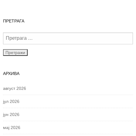
ПРЕТРАГА
АРХИВА
август 2026
јул 2026
јун 2026
мај 2026