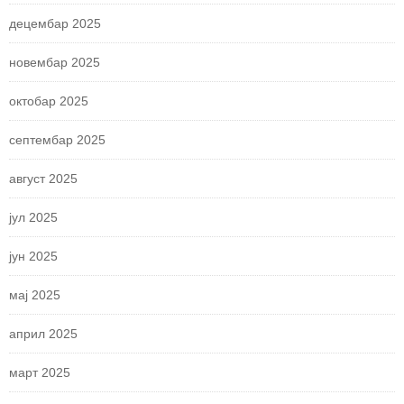
децембар 2025
новембар 2025
октобар 2025
септембар 2025
август 2025
јул 2025
јун 2025
мај 2025
април 2025
март 2025