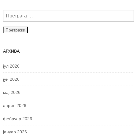
АРХИВА
јул 2026
јун 2026
мај 2026
април 2026
фебруар 2026
јануар 2026