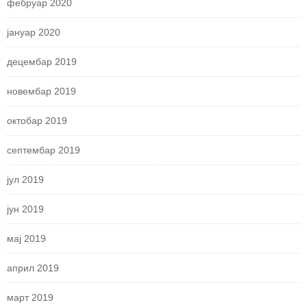
фебруар 2020
јануар 2020
децембар 2019
новембар 2019
октобар 2019
септембар 2019
јул 2019
јун 2019
мај 2019
април 2019
март 2019