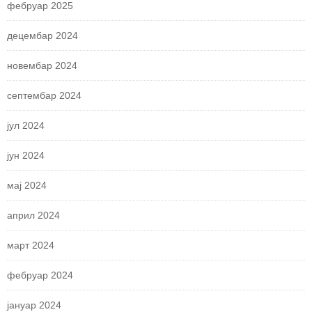
фебруар 2025
децембар 2024
новембар 2024
септембар 2024
јул 2024
јун 2024
мај 2024
април 2024
март 2024
фебруар 2024
јануар 2024