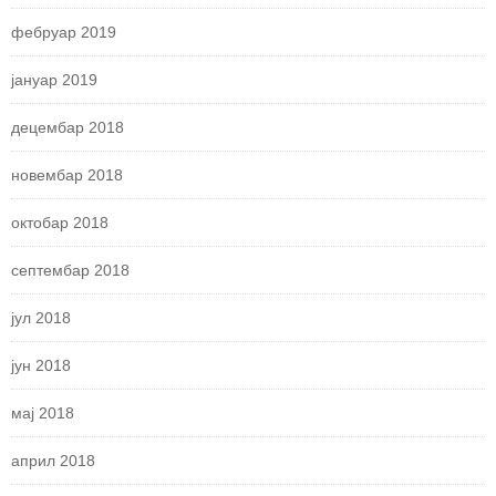
фебруар 2019
јануар 2019
децембар 2018
новембар 2018
октобар 2018
септембар 2018
јул 2018
јун 2018
мај 2018
април 2018