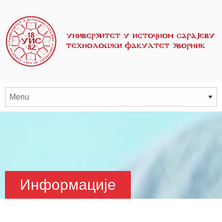
Информације