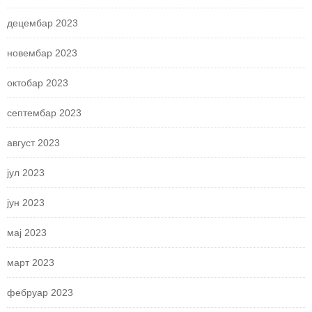
децембар 2023
новембар 2023
октобар 2023
септембар 2023
август 2023
јул 2023
јун 2023
мај 2023
март 2023
фебруар 2023