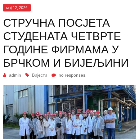
мај 12, 2026
СТРУЧНА ПОСЈЕТА
СТУДЕНАТА ЧЕТВРТЕ
ГОДИНЕ ФИРМАМА У
БРЧКОМ И БИЈЕЉИНИ
admin
Вијести
no responses.