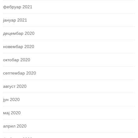
фебруар 2021
јануар 2021
децембар 2020
новембар 2020
октобар 2020
септембар 2020
август 2020
јун 2020
мај 2020
април 2020