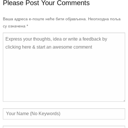
Please Post Your Comments
Ваша адреса е-поште неће бити објављена.
Неопходна поља
су означена
*