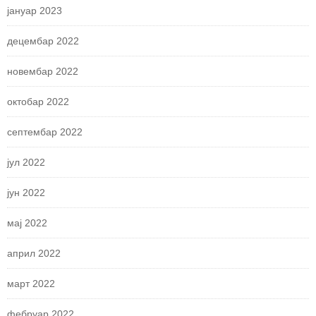
јануар 2023
децембар 2022
новембар 2022
октобар 2022
септембар 2022
јул 2022
јун 2022
мај 2022
април 2022
март 2022
фебруар 2022