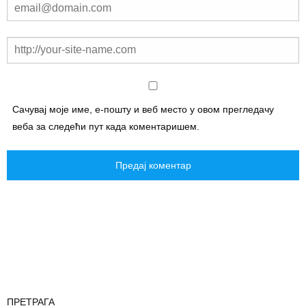
Сачувај моје име, е-пошту и веб место у овом прегледачу
веба за следећи пут када коментаришем.
ПРЕТРАГА