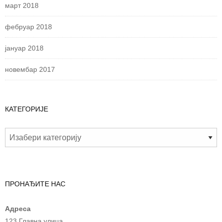
март 2018
фебруар 2018
јануар 2018
новембар 2017
КАТЕГОРИЈЕ
ПРОНАЂИТЕ НАС
Адреса
123 Главна улица