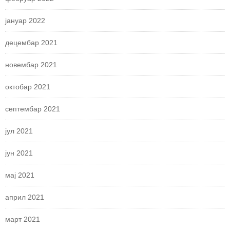
јануар 2022
децембар 2021
новембар 2021
октобар 2021
септембар 2021
јул 2021
јун 2021
мај 2021
април 2021
март 2021