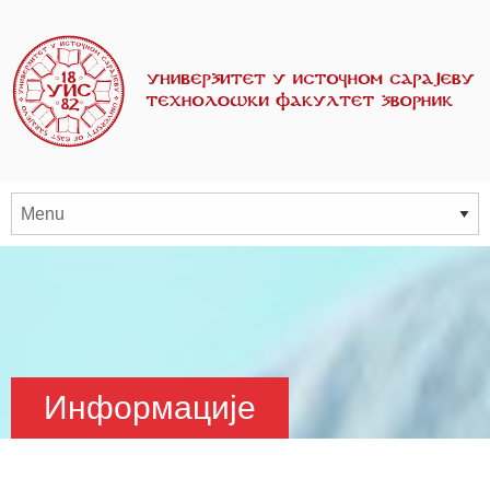
Информације