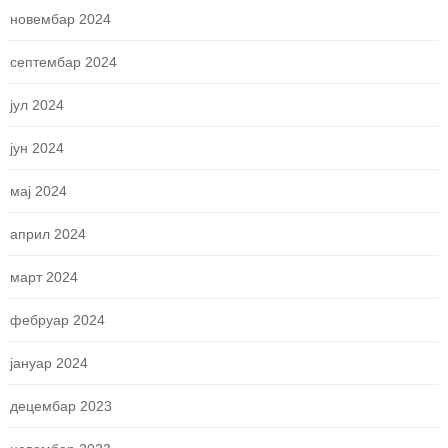
новембар 2024
септембар 2024
јул 2024
јун 2024
мај 2024
април 2024
март 2024
фебруар 2024
јануар 2024
децембар 2023