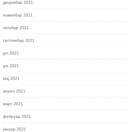
децембар 2021
новембар 2021
октобар 2021
септембар 2021
јул 2021
јун 2021
мај 2021
април 2021
март 2021
фебруар 2021
јануар 2021