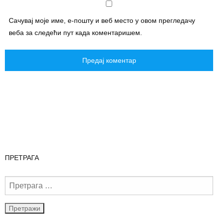
Сачувај моје име, е-пошту и веб место у овом прегледачу
веба за следећи пут када коментаришем.
ПРЕТРАГА