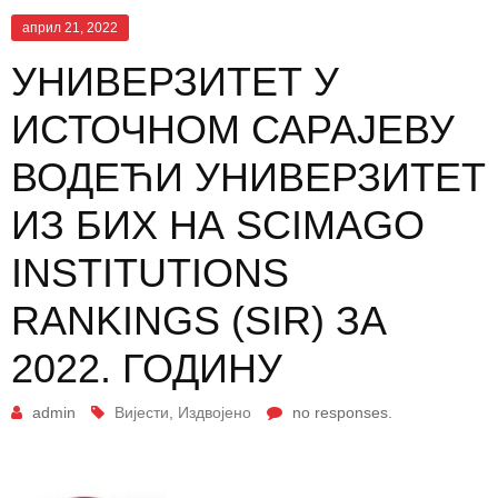
април 21, 2022
УНИВЕРЗИТЕТ У
ИСТОЧНОМ САРАЈЕВУ
ВОДЕЋИ УНИВЕРЗИТЕТ
ИЗ БИХ НА SCIMAGO
INSTITUTIONS
RANKINGS (SIR) ЗА
2022. ГОДИНУ
admin
Вијести
,
Издвојено
no responses.