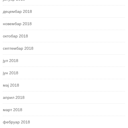
децембар 2018
новембар 2018
октобар 2018
септембар 2018
јул 2018
јун 2018
мај 2018
април 2018
март 2018
фебруар 2018