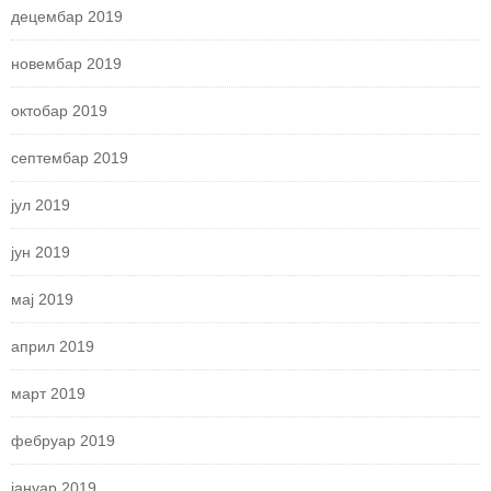
децембар 2019
новембар 2019
октобар 2019
септембар 2019
јул 2019
јун 2019
мај 2019
април 2019
март 2019
фебруар 2019
јануар 2019