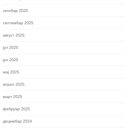
октобар 2025
септембар 2025
август 2025
јул 2025
јун 2025
мај 2025
април 2025
март 2025
фебруар 2025
децембар 2024