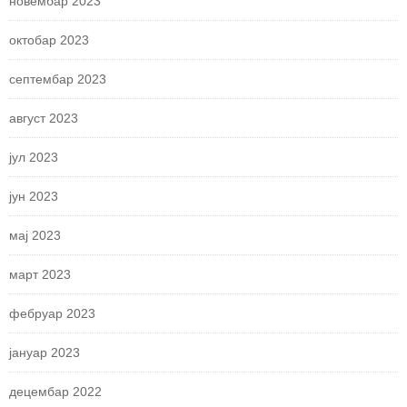
новембар 2023
октобар 2023
септембар 2023
август 2023
јул 2023
јун 2023
мај 2023
март 2023
фебруар 2023
јануар 2023
децембар 2022