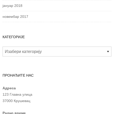
јануар 2018
новембар 2017
КАТЕГОРИЈЕ
ПРОНАЂИТЕ НАС
Адреса
123 Главна улица
37000 Крушевац
Радно време