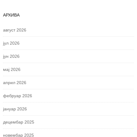
АРХИВА
август 2026
јул 2026
јун 2026
мај 2026
април 2026
фебруар 2026
јануар 2026
децембар 2025
новембар 2025