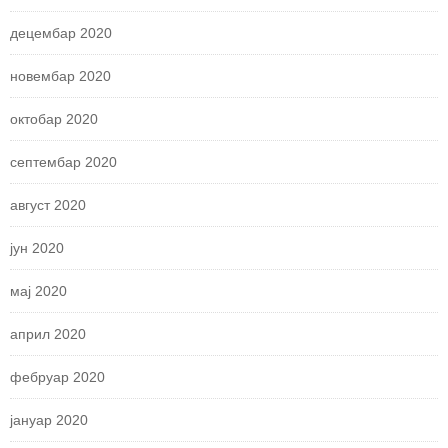
децембар 2020
новембар 2020
октобар 2020
септембар 2020
август 2020
јун 2020
мај 2020
април 2020
фебруар 2020
јануар 2020