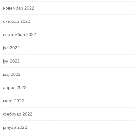
новембар 2022
октобар 2022
септембар 2022
јул 2022
јун 2022
мај 2022
април 2022
март 2022
фебруар 2022
јануар 2022