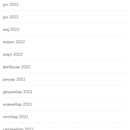
јул 2022
јун 2022
мај 2022
април 2022
март 2022
фебруар 2022
јануар 2022
децембар 2021
новембар 2021
октобар 2021
септембар 2021