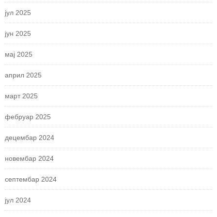
јул 2025
јун 2025
мај 2025
април 2025
март 2025
фебруар 2025
децембар 2024
новембар 2024
септембар 2024
јул 2024