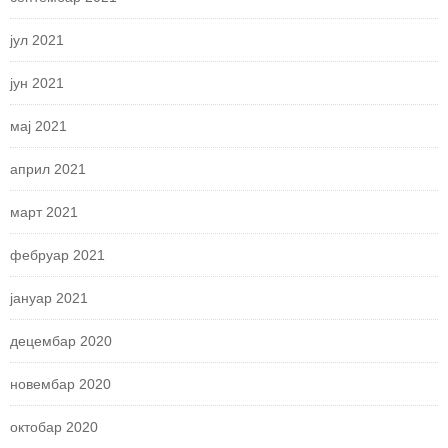
јул 2021
јун 2021
мај 2021
април 2021
март 2021
фебруар 2021
јануар 2021
децембар 2020
новембар 2020
октобар 2020