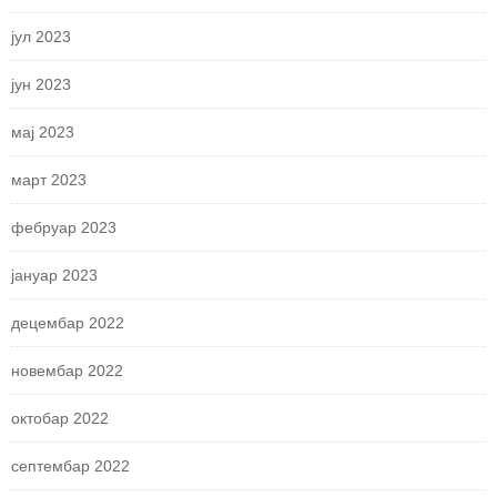
јул 2023
јун 2023
мај 2023
март 2023
фебруар 2023
јануар 2023
децембар 2022
новембар 2022
октобар 2022
септембар 2022