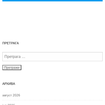
ПРЕТРАГА
АРХИВА
август 2026