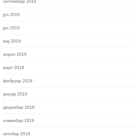
септембар 2019
јул 2019
јун 2019
мај 2019
април 2019
март 2019
фебруар 2019
јануар 2019
децембар 2018
новембар 2018
октобар 2018