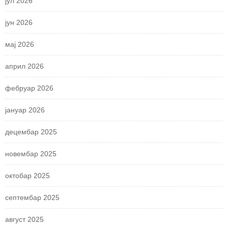
јул 2026
јун 2026
мај 2026
април 2026
фебруар 2026
јануар 2026
децембар 2025
новембар 2025
октобар 2025
септембар 2025
август 2025