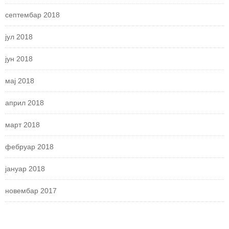
септембар 2018
јул 2018
јун 2018
мај 2018
април 2018
март 2018
фебруар 2018
јануар 2018
новембар 2017