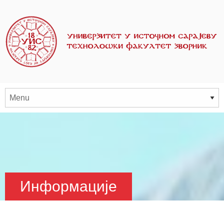
Информације