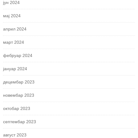
јун 2024
мај 2024
април 2024
март 2024
фебруар 2024
јануар 2024
децембар 2023
новембар 2023
октобар 2023
септембар 2023
август 2023