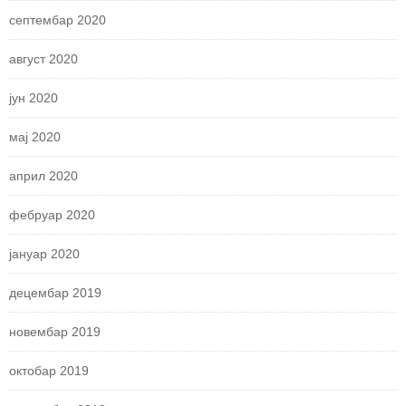
септембар 2020
август 2020
јун 2020
мај 2020
април 2020
фебруар 2020
јануар 2020
децембар 2019
новембар 2019
октобар 2019