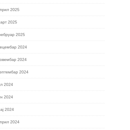
прил 2025
арт 2025
ебруар 2025
ецембар 2024
овембар 2024
ептембар 2024
ул 2024
ун 2024
ај 2024
прил 2024