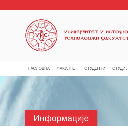
НАСЛОВНА
ФАКУЛТЕТ
СТУДЕНТИ
СТУДИЈ
Информације