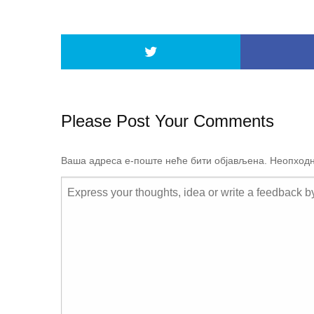
Please Post Your Comments
Ваша адреса е-поште неће бити објављена.
Неопходн