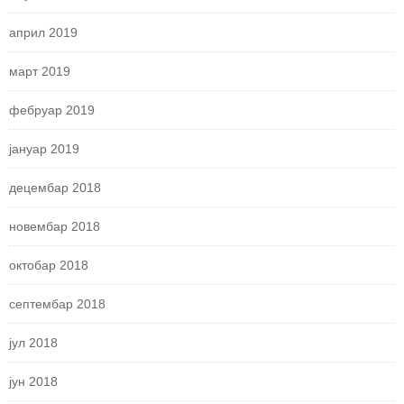
април 2019
март 2019
фебруар 2019
јануар 2019
децембар 2018
новембар 2018
октобар 2018
септембар 2018
јул 2018
јун 2018