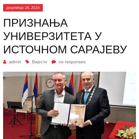
децембар 26, 2024
ПРИЗНАЊА
УНИВЕРЗИТЕТА У
ИСТОЧНОМ САРАЈЕВУ
admin
Вијести
no responses.