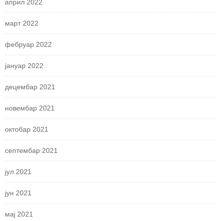
април 2022
март 2022
фебруар 2022
јануар 2022
децембар 2021
новембар 2021
октобар 2021
септембар 2021
јул 2021
јун 2021
мај 2021