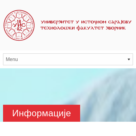
Информације