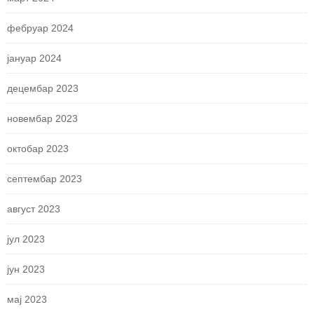
фебруар 2024
јануар 2024
децембар 2023
новембар 2023
октобар 2023
септембар 2023
август 2023
јул 2023
јун 2023
мај 2023