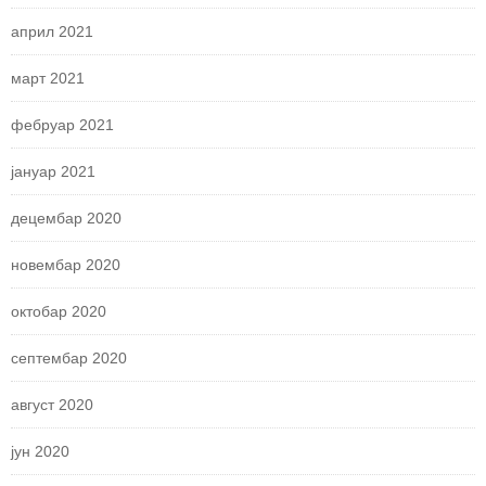
април 2021
март 2021
фебруар 2021
јануар 2021
децембар 2020
новембар 2020
октобар 2020
септембар 2020
август 2020
јун 2020