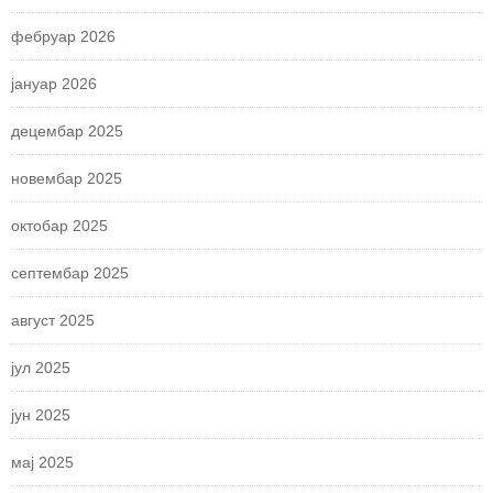
фебруар 2026
јануар 2026
децембар 2025
новембар 2025
октобар 2025
септембар 2025
август 2025
јул 2025
јун 2025
мај 2025