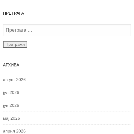
ПРЕТРАГА
АРХИВА
август 2026
јул 2026
јун 2026
мај 2026
април 2026