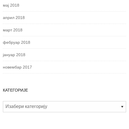
мај 2018
април 2018
март 2018
фебруар 2018
јануар 2018
новембар 2017
КАТЕГОРИЈЕ