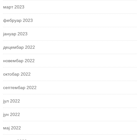
март 2023
фебруар 2023
јануар 2023
децембар 2022
новембар 2022
октобар 2022
септембар 2022
јул 2022
јун 2022
мај 2022