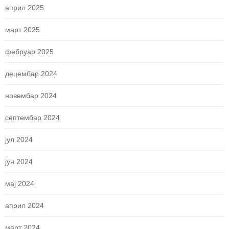
април 2025
март 2025
фебруар 2025
децембар 2024
новембар 2024
септембар 2024
јул 2024
јун 2024
мај 2024
април 2024
март 2024