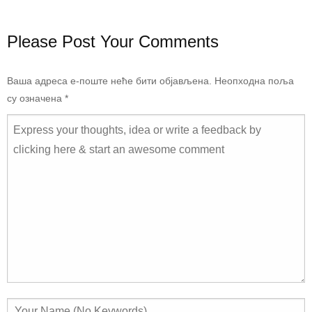
Please Post Your Comments
Ваша адреса е-поште неће бити објављена.
Неопходна поља
су означена
*