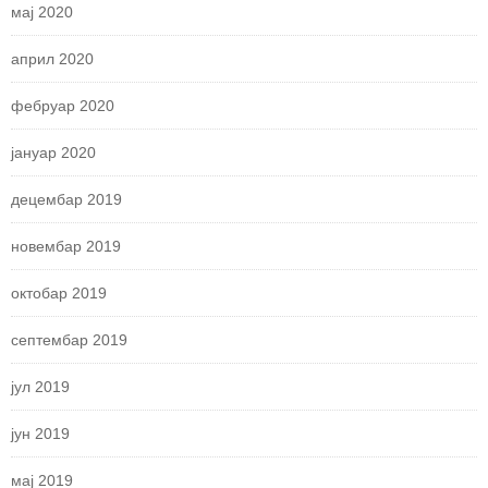
мај 2020
април 2020
фебруар 2020
јануар 2020
децембар 2019
новембар 2019
октобар 2019
септембар 2019
јул 2019
јун 2019
мај 2019