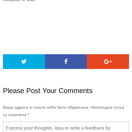
Please Post Your Comments
Ваша адреса е-поште неће бити објављена.
Неопходна поља
су означена
*