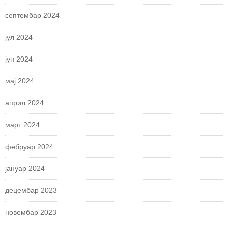
септембар 2024
јул 2024
јун 2024
мај 2024
април 2024
март 2024
фебруар 2024
јануар 2024
децембар 2023
новембар 2023