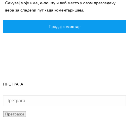
Сачувај моје име, е-пошту и веб место у овом прегледачу
веба за следећи пут када коментаришем.
ПРЕТРАГА