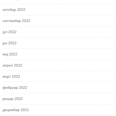
октобар 2022
септембар 2022
јул 2022
јун 2022
мај 2022
април 2022
март 2022
фебруар 2022
јануар 2022
децембар 2021