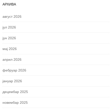
АРХИВА
август 2026
јул 2026
јун 2026
мај 2026
април 2026
фебруар 2026
јануар 2026
децембар 2025
новембар 2025