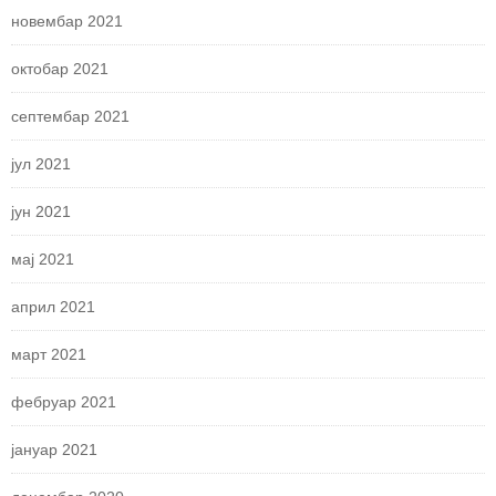
новембар 2021
октобар 2021
септембар 2021
јул 2021
јун 2021
мај 2021
април 2021
март 2021
фебруар 2021
јануар 2021