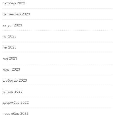
октобар 2023
септембар 2023
август 2023
јул 2023
јун 2023
мај 2023
март 2023
фебруар 2023
јануар 2023
децембар 2022
новембар 2022