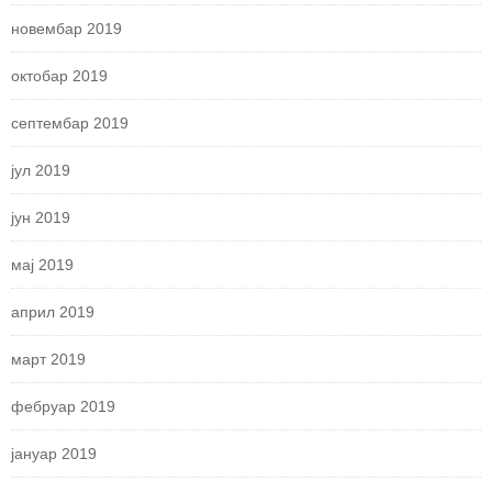
новембар 2019
октобар 2019
септембар 2019
јул 2019
јун 2019
мај 2019
април 2019
март 2019
фебруар 2019
јануар 2019