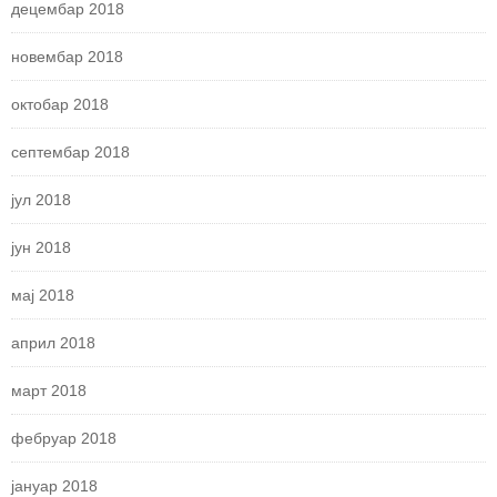
децембар 2018
новембар 2018
октобар 2018
септембар 2018
јул 2018
јун 2018
мај 2018
април 2018
март 2018
фебруар 2018
јануар 2018