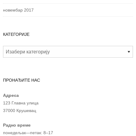
новембар 2017
КАТЕГОРИЈЕ
ПРОНАЂИТЕ НАС
Адреса
123 Главна улица
37000 Крушевац
Радно време
понедељак—петак: 8–17