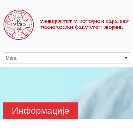
Информације