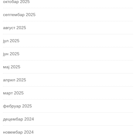
октобар 2025
септембар 2025
август 2025
јул 2025
јун 2025
мај 2025
април 2025
март 2025
фебруар 2025
децембар 2024
новембар 2024