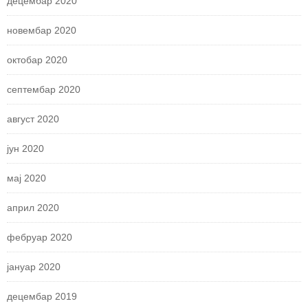
децембар 2020
новембар 2020
октобар 2020
септембар 2020
август 2020
јун 2020
мај 2020
април 2020
фебруар 2020
јануар 2020
децембар 2019