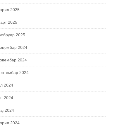
прил 2025
арт 2025
ебруар 2025
ецембар 2024
овембар 2024
ептембар 2024
ул 2024
ун 2024
ај 2024
прил 2024