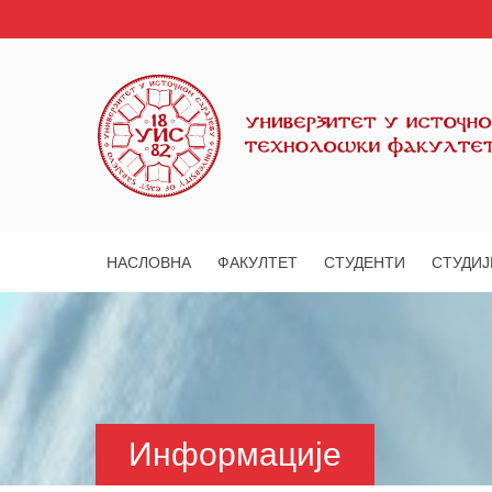
НАСЛОВНА
ФАКУЛТЕТ
СТУДЕНТИ
СТУДИЈ
Информације