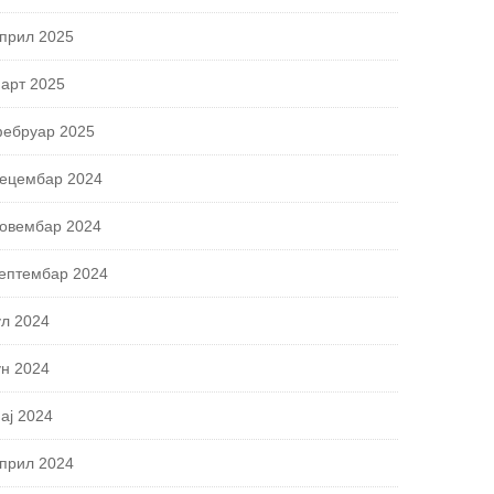
прил 2025
арт 2025
ебруар 2025
ецембар 2024
овембар 2024
ептембар 2024
ул 2024
ун 2024
ај 2024
прил 2024