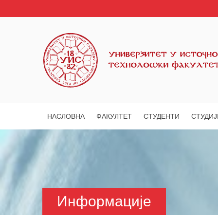
НАСЛОВНА
ФАКУЛТЕТ
СТУДЕНТИ
СТУДИЈ
Информације