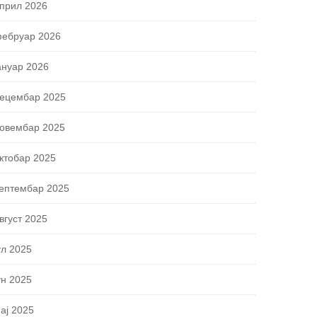
прил 2026
ебруар 2026
ануар 2026
ецембар 2025
овембар 2025
ктобар 2025
ептембар 2025
вгуст 2025
ул 2025
ун 2025
ај 2025