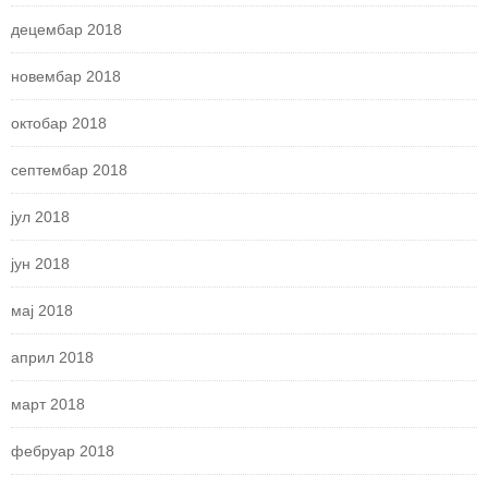
децембар 2018
новембар 2018
октобар 2018
септембар 2018
јул 2018
јун 2018
мај 2018
април 2018
март 2018
фебруар 2018