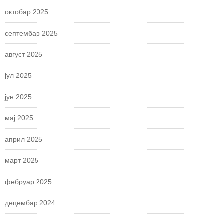
октобар 2025
септембар 2025
август 2025
јул 2025
јун 2025
мај 2025
април 2025
март 2025
фебруар 2025
децембар 2024