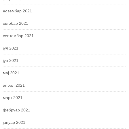
новембар 2021
октобар 2021
септембар 2021
јул 2021
јун 2021
мај 2021
април 2021
март 2021
фебруар 2021
јануар 2021