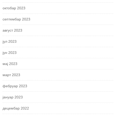
октобар 2023
септембар 2023
август 2023
јул 2023
јун 2023
мај 2023
март 2023
фебруар 2023
јануар 2023
децембар 2022