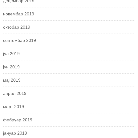
децембар 2019
новембар 2019
октобар 2019
септембар 2019
јул 2019
јун 2019
мај 2019
април 2019
март 2019
фебруар 2019
јануар 2019