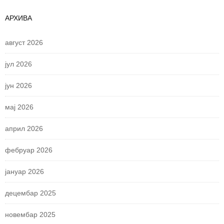
АРХИВА
август 2026
јул 2026
јун 2026
мај 2026
април 2026
фебруар 2026
јануар 2026
децембар 2025
новембар 2025