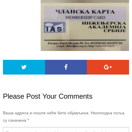
Please Post Your Comments
Ваша адреса е-поште неће бити објављена.
Неопходна поља
су означена
*