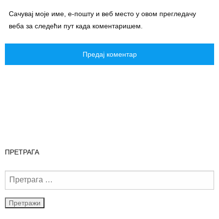
Сачувај моје име, е-пошту и веб место у овом прегледачу
веба за следећи пут када коментаришем.
ПРЕТРАГА