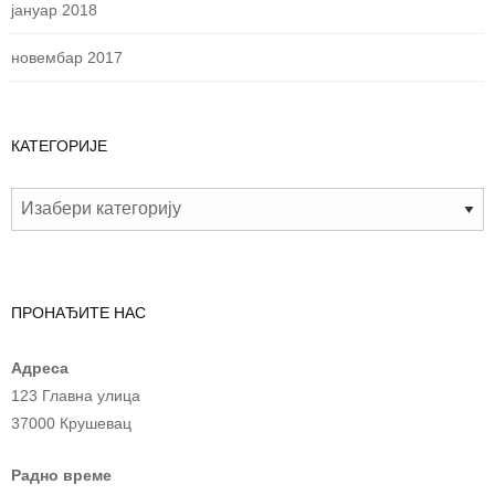
јануар 2018
новембар 2017
КАТЕГОРИЈЕ
ПРОНАЂИТЕ НАС
Адреса
123 Главна улица
37000 Крушевац
Радно време