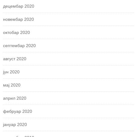
децембар 2020
новембар 2020
октобар 2020
септембар 2020
август 2020
јун 2020
мај 2020
април 2020
фебруар 2020
јануар 2020