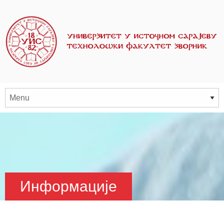
Информације