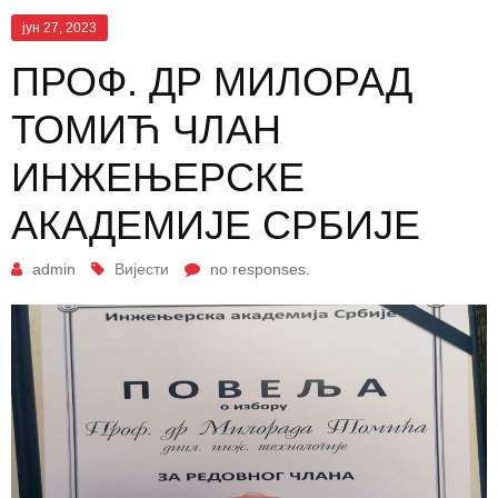
јун 27, 2023
ПРОФ. ДР МИЛОРАД
ТОМИЋ ЧЛАН
ИНЖЕЊЕРСКЕ
АКАДЕМИЈЕ СРБИЈЕ
admin
Вијести
no responses.