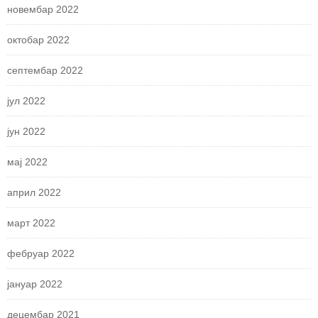
новембар 2022
октобар 2022
септембар 2022
јул 2022
јун 2022
мај 2022
април 2022
март 2022
фебруар 2022
јануар 2022
децембар 2021