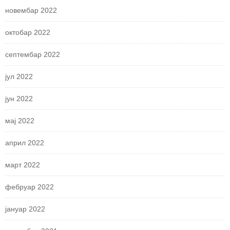
новембар 2022
октобар 2022
септембар 2022
јул 2022
јун 2022
мај 2022
април 2022
март 2022
фебруар 2022
јануар 2022