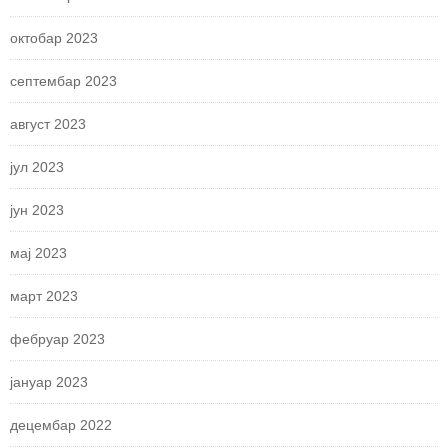
октобар 2023
септембар 2023
август 2023
јул 2023
јун 2023
мај 2023
март 2023
фебруар 2023
јануар 2023
децембар 2022