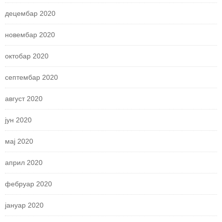
децембар 2020
новембар 2020
октобар 2020
септембар 2020
август 2020
јун 2020
мај 2020
април 2020
фебруар 2020
јануар 2020