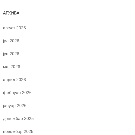
АРХИВА
август 2026
јул 2026
јун 2026
мај 2026
април 2026
фебруар 2026
јануар 2026
децембар 2025
новембар 2025