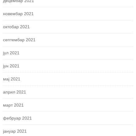
децембар 2021
новембар 2021
октобар 2021
септембар 2021
јул 2021
јун 2021
мај 2021
април 2021
март 2021
фебруар 2021
јануар 2021