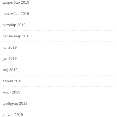
децембар 2019
новембар 2019
октобар 2019
септембар 2019
јул 2019
јун 2019
мај 2019
април 2019
март 2019
фебруар 2019
јануар 2019