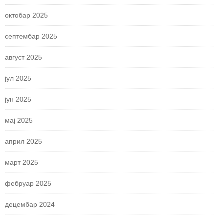
октобар 2025
септембар 2025
август 2025
јул 2025
јун 2025
мај 2025
април 2025
март 2025
фебруар 2025
децембар 2024