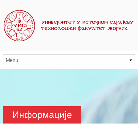
Информације