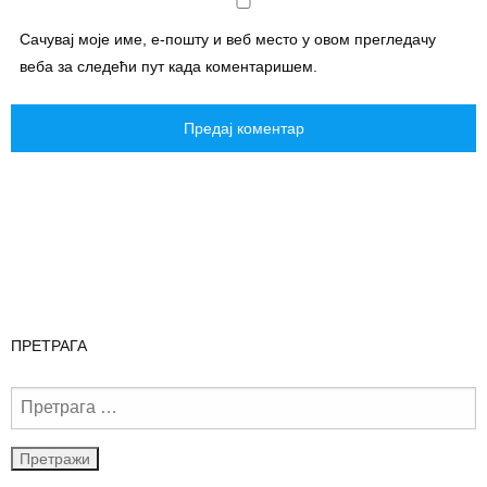
Сачувај моје име, е-пошту и веб место у овом прегледачу
веба за следећи пут када коментаришем.
ПРЕТРАГА