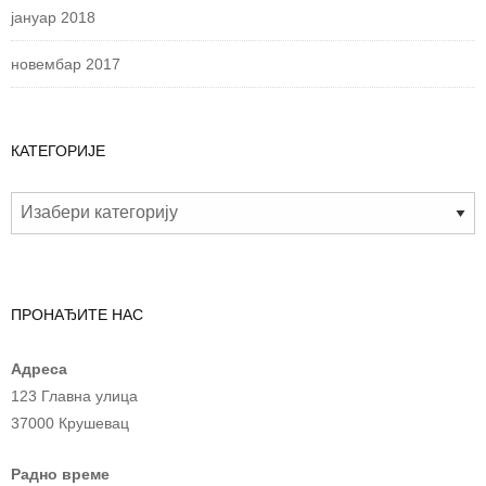
јануар 2018
новембар 2017
КАТЕГОРИЈЕ
ПРОНАЂИТЕ НАС
Адреса
123 Главна улица
37000 Крушевац
Радно време