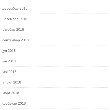
децембар 2018
новембар 2018
октобар 2018
септембар 2018
јул 2018
јун 2018
мај 2018
април 2018
март 2018
фебруар 2018