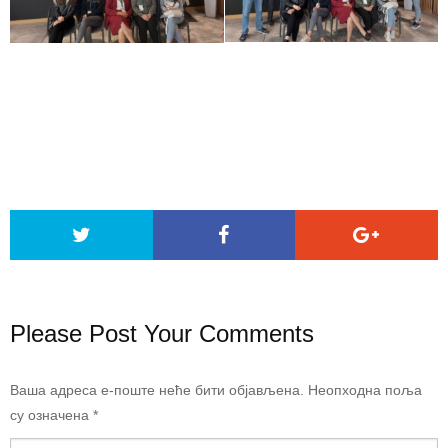
Please Post Your Comments
Ваша адреса е-поште неће бити објављена.
Неопходна поља
су означена
*