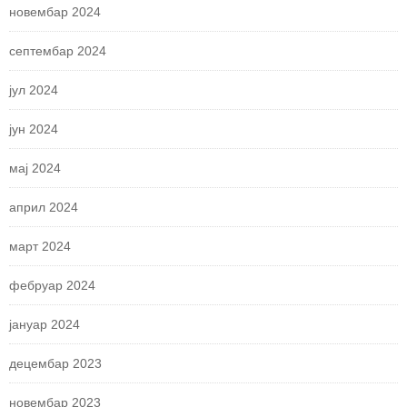
новембар 2024
септембар 2024
јул 2024
јун 2024
мај 2024
април 2024
март 2024
фебруар 2024
јануар 2024
децембар 2023
новембар 2023