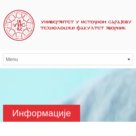
Информације