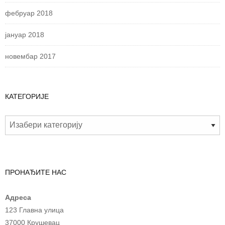
фебруар 2018
јануар 2018
новембар 2017
КАТЕГОРИЈЕ
ПРОНАЂИТЕ НАС
Адреса
123 Главна улица
37000 Крушевац