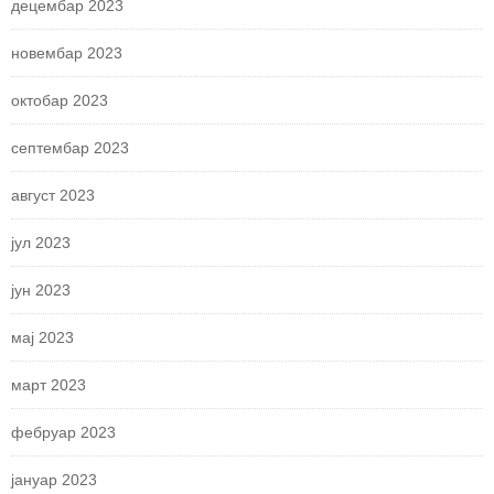
децембар 2023
новембар 2023
октобар 2023
септембар 2023
август 2023
јул 2023
јун 2023
мај 2023
март 2023
фебруар 2023
јануар 2023