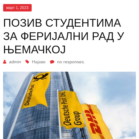
март 1, 2023
ПОЗИВ СТУДЕНТИМА
ЗА ФЕРИЈАЛНИ РАД У
ЊЕМАЧКОЈ
admin
Најаве
no responses.