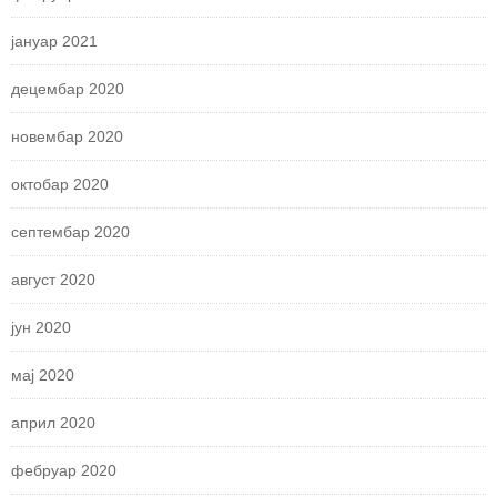
јануар 2021
децембар 2020
новембар 2020
октобар 2020
септембар 2020
август 2020
јун 2020
мај 2020
април 2020
фебруар 2020