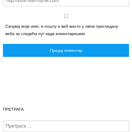
Сачувај моје име, е-пошту и веб место у овом прегледачу
веба за следећи пут када коментаришем.
ПРЕТРАГА