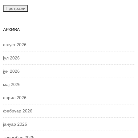
АРХИВА
август 2026
јул 2026
јун 2026
мај 2026
април 2026
фебруар 2026
јануар 2026
децембар 2025