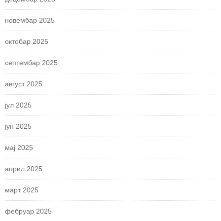
новембар 2025
октобар 2025
септембар 2025
август 2025
јул 2025
јун 2025
мај 2025
април 2025
март 2025
фебруар 2025