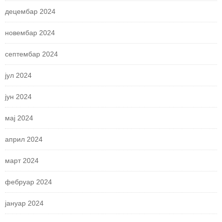
децембар 2024
новембар 2024
септембар 2024
јул 2024
јун 2024
мај 2024
април 2024
март 2024
фебруар 2024
јануар 2024