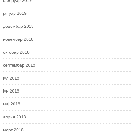
фебруар 2019
јануар 2019
децембар 2018
новембар 2018
октобар 2018
септембар 2018
јул 2018
јун 2018
мај 2018
април 2018
март 2018