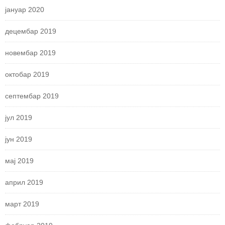
јануар 2020
децембар 2019
новембар 2019
октобар 2019
септембар 2019
јул 2019
јун 2019
мај 2019
април 2019
март 2019