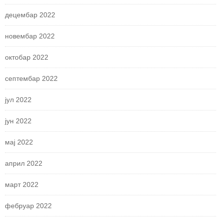
децембар 2022
новембар 2022
октобар 2022
септембар 2022
јул 2022
јун 2022
мај 2022
април 2022
март 2022
фебруар 2022