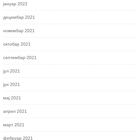
јануар 2022
децембар 2021
новембар 2021
октобар 2021
септембар 2021
јул 2021
јун 2021
мај 2021
април 2021
март 2021
фебруар 2021