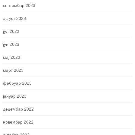
септембар 2023
август 2023
јул 2023
јун 2023
мај 2023
март 2023
фебруар 2023
јануар 2023
децембар 2022
новембар 2022