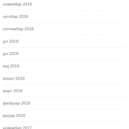
новембар 2018
октобар 2018
септембар 2018
јул 2018
јун 2018
мај 2018
април 2018
март 2018
фебруар 2018
јануар 2018
новембар 2017