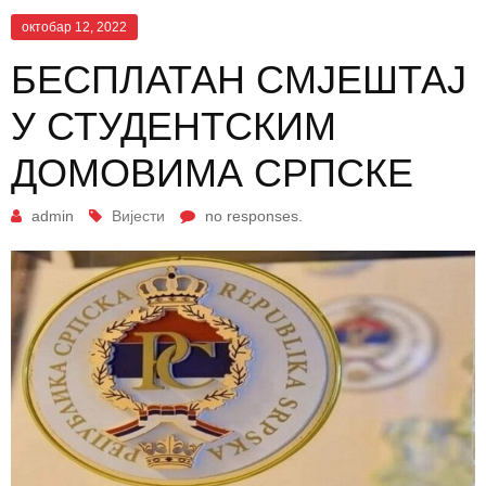
октобар 12, 2022
БЕСПЛАТАН СМЈЕШТАЈ
У СТУДЕНТСКИМ
ДОМОВИМА СРПСКЕ
admin
Вијести
no responses.