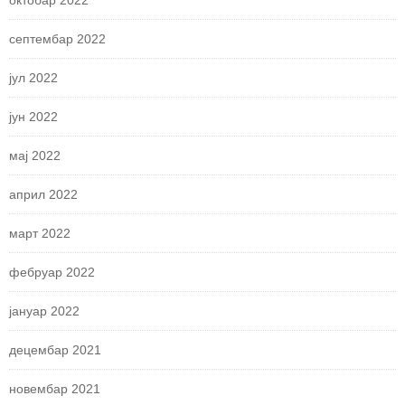
октобар 2022
септембар 2022
јул 2022
јун 2022
мај 2022
април 2022
март 2022
фебруар 2022
јануар 2022
децембар 2021
новембар 2021