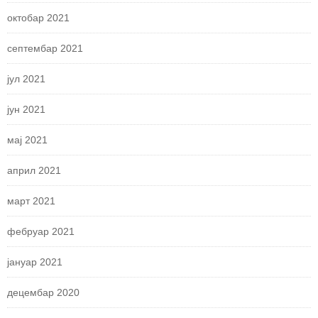
октобар 2021
септембар 2021
јул 2021
јун 2021
мај 2021
април 2021
март 2021
фебруар 2021
јануар 2021
децембар 2020