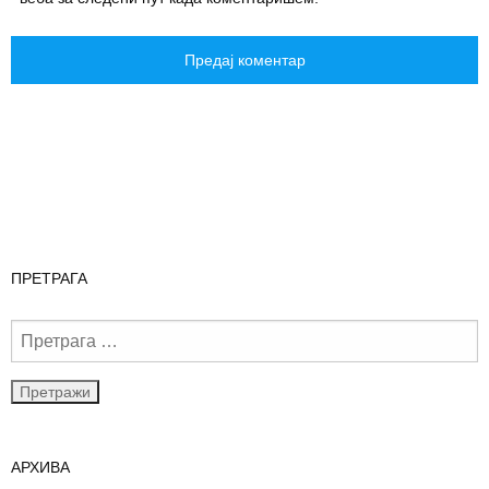
ПРЕТРАГА
АРХИВА