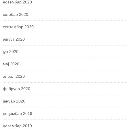
новембар 2020
октобар 2020
септембар 2020
август 2020
јун 2020
мај 2020
април 2020
фебруар 2020
јануар 2020
децембар 2019
новембар 2019