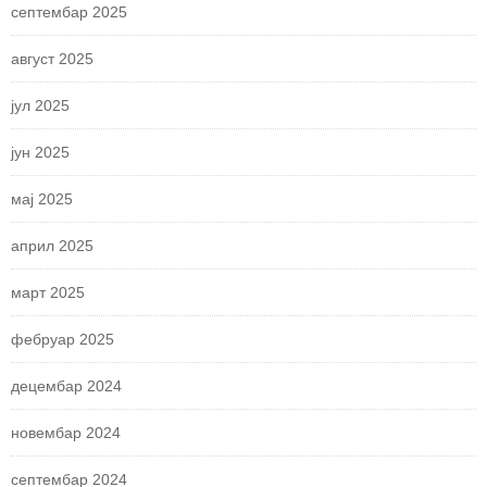
септембар 2025
август 2025
јул 2025
јун 2025
мај 2025
април 2025
март 2025
фебруар 2025
децембар 2024
новембар 2024
септембар 2024