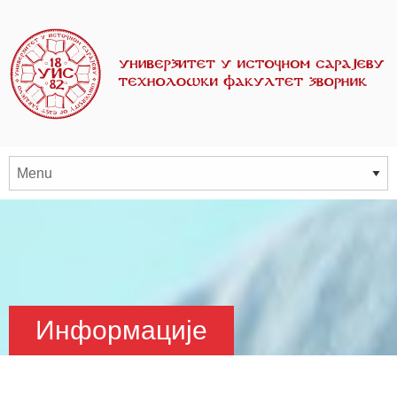
Информације