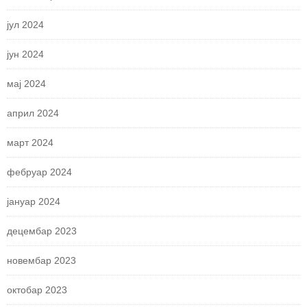
јул 2024
јун 2024
мај 2024
април 2024
март 2024
фебруар 2024
јануар 2024
децембар 2023
новембар 2023
октобар 2023