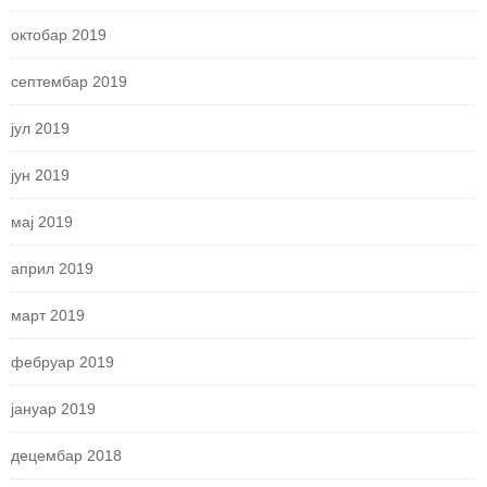
октобар 2019
септембар 2019
јул 2019
јун 2019
мај 2019
април 2019
март 2019
фебруар 2019
јануар 2019
децембар 2018