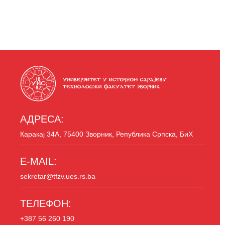
АДРЕСА:
Каракај 34A, 75400 Зворник, Република Српска, БиХ
E-MAIL:
sekretar@tfzv.ues.rs.ba
ТЕЛЕФОН:
+387 56 260 190