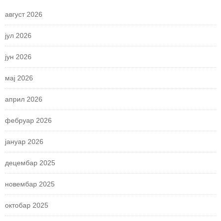
август 2026
јул 2026
јун 2026
мај 2026
април 2026
фебруар 2026
јануар 2026
децембар 2025
новембар 2025
октобар 2025