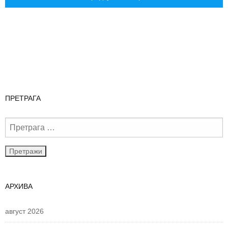
ПРЕТРАГА
АРХИВА
август 2026