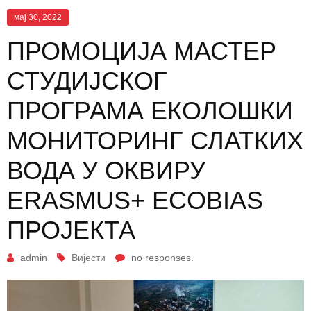
мај 30, 2022
ПРОМОЦИЈА МАСТЕР
СТУДИЈСКОГ
ПРОГРАМА ЕКОЛОШКИ
МОНИТОРИНГ СЛАТКИХ
ВОДА У ОКВИРУ
ERASMUS+ ECOBIAS
ПРОЈЕКТА
admin
Вијести
no responses.