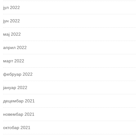
јул 2022
јун 2022
мај 2022
април 2022
март 2022
фебруар 2022
јануар 2022
децембар 2021
новембар 2021
октобар 2021