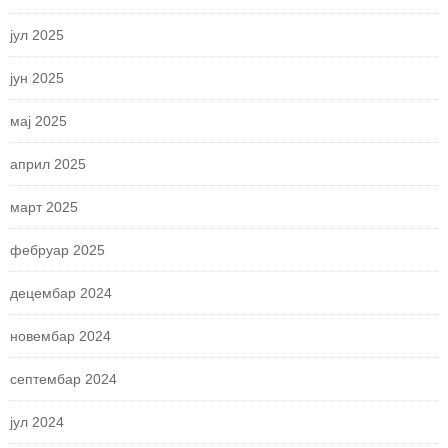
јул 2025
јун 2025
мај 2025
април 2025
март 2025
фебруар 2025
децембар 2024
новембар 2024
септембар 2024
јул 2024