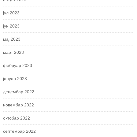
јул 2023
јун 2023
мај 2023
март 2023
фебруар 2023
јануар 2023
децембар 2022
новембар 2022
октобар 2022
септембар 2022