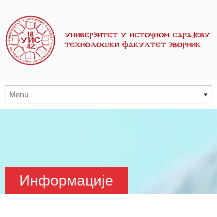
Информације