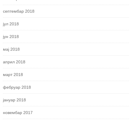
септембар 2018
јул 2018
јун 2018
мај 2018
април 2018
март 2018
фебруар 2018
јануар 2018
новембар 2017