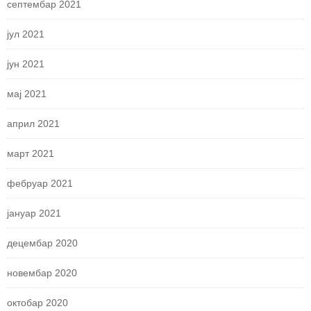
септембар 2021
јул 2021
јун 2021
мај 2021
април 2021
март 2021
фебруар 2021
јануар 2021
децембар 2020
новембар 2020
октобар 2020