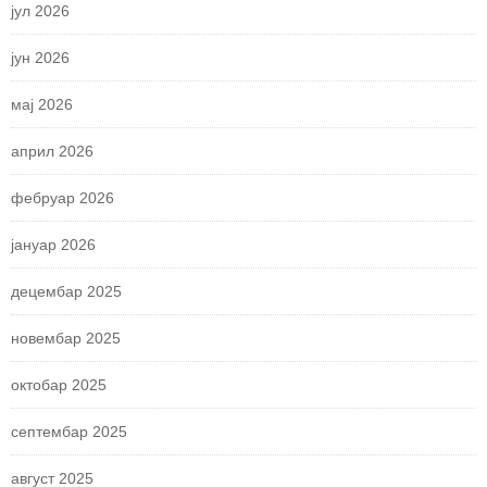
јул 2026
јун 2026
мај 2026
април 2026
фебруар 2026
јануар 2026
децембар 2025
новембар 2025
октобар 2025
септембар 2025
август 2025