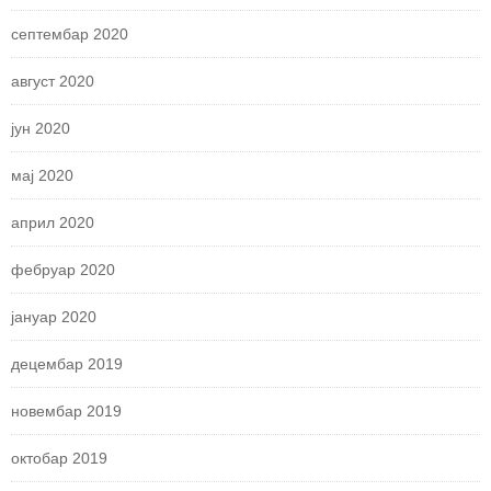
септембар 2020
август 2020
јун 2020
мај 2020
април 2020
фебруар 2020
јануар 2020
децембар 2019
новембар 2019
октобар 2019