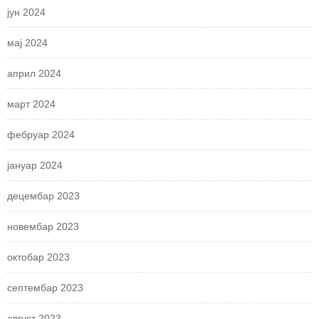
јун 2024
мај 2024
април 2024
март 2024
фебруар 2024
јануар 2024
децембар 2023
новембар 2023
октобар 2023
септембар 2023
август 2023