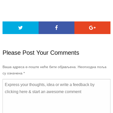
Please Post Your Comments
Ваша адреса е-поште неће бити објављена.
Неопходна поља
су означена
*