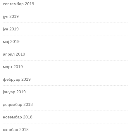
септембар 2019
јул 2019
јун 2019
мај 2019
април 2019
март 2019
фебруар 2019
јануар 2019
децембар 2018
новембар 2018
октобар 2018