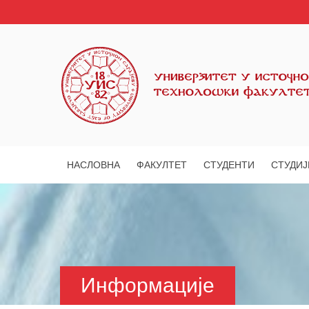
НАСЛОВНА
ФАКУЛТЕТ
СТУДЕНТИ
СТУДИЈ
Информације