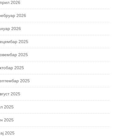
прил 2026
ебруар 2026
ануар 2026
ецембар 2025
овембар 2025
ктобар 2025
ептембар 2025
вгуст 2025
ул 2025
ун 2025
ај 2025