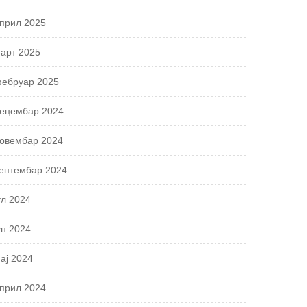
прил 2025
арт 2025
ебруар 2025
ецембар 2024
овембар 2024
ептембар 2024
ул 2024
ун 2024
ај 2024
прил 2024