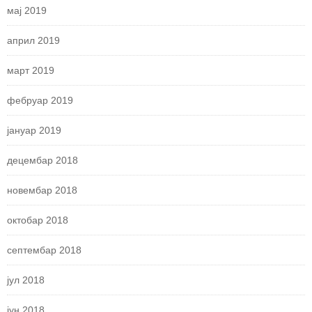
мај 2019
април 2019
март 2019
фебруар 2019
јануар 2019
децембар 2018
новембар 2018
октобар 2018
септембар 2018
јул 2018
јун 2018