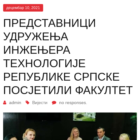
децембар 10, 2021
ПРЕДСТАВНИЦИ
УДРУЖЕЊА
ИНЖЕЊЕРА
ТЕХНОЛОГИЈЕ
РЕПУБЛИКЕ СРПСКЕ
ПОСЈЕТИЛИ ФАКУЛТЕТ
admin
Вијести
no responses.