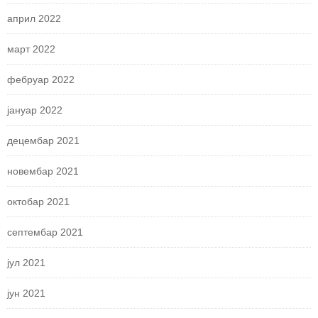
април 2022
март 2022
фебруар 2022
јануар 2022
децембар 2021
новембар 2021
октобар 2021
септембар 2021
јул 2021
јун 2021