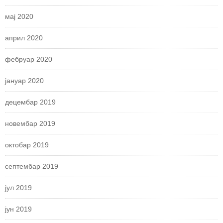
мај 2020
април 2020
фебруар 2020
јануар 2020
децембар 2019
новембар 2019
октобар 2019
септембар 2019
јул 2019
јун 2019