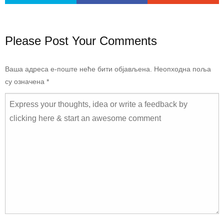
Please Post Your Comments
Ваша адреса е-поште неће бити објављена.
Неопходна поља
су означена
*