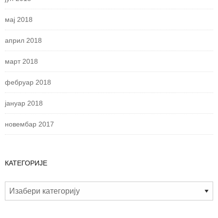
мај 2018
април 2018
март 2018
фебруар 2018
јануар 2018
новембар 2017
КАТЕГОРИЈЕ