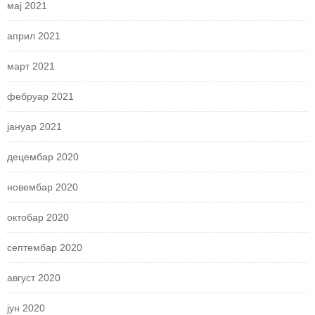
мај 2021
април 2021
март 2021
фебруар 2021
јануар 2021
децембар 2020
новембар 2020
октобар 2020
септембар 2020
август 2020
јун 2020