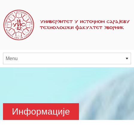
Информације