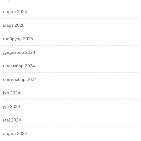
април 2025
март 2025
фебруар 2025
децембар 2024
новембар 2024
септембар 2024
јул 2024
јун 2024
мај 2024
април 2024