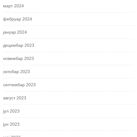
март 2024
фебруар 2024
јануар 2024
децембар 2023
новембар 2023
октобар 2023
септембар 2023
август 2023
јул 2023
јун 2023