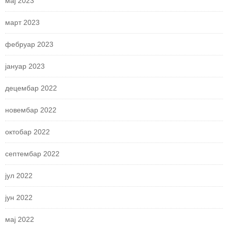
мај 2023
март 2023
фебруар 2023
јануар 2023
децембар 2022
новембар 2022
октобар 2022
септембар 2022
јул 2022
јун 2022
мај 2022