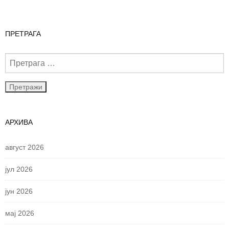
ПРЕТРАГА
АРХИВА
август 2026
јул 2026
јун 2026
мај 2026