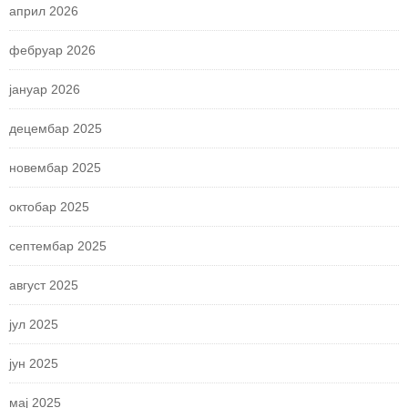
април 2026
фебруар 2026
јануар 2026
децембар 2025
новембар 2025
октобар 2025
септембар 2025
август 2025
јул 2025
јун 2025
мај 2025