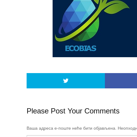
Please Post Your Comments
Ваша адреса е-поште неће бити објављена.
Неопходн