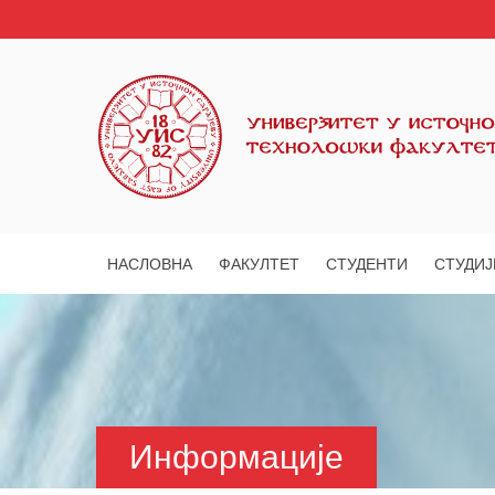
НАСЛОВНА
ФАКУЛТЕТ
СТУДЕНТИ
СТУДИЈ
Информације