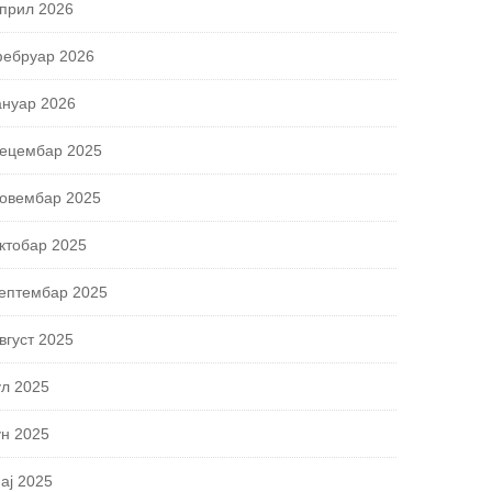
прил 2026
ебруар 2026
ануар 2026
ецембар 2025
овембар 2025
ктобар 2025
ептембар 2025
вгуст 2025
ул 2025
ун 2025
ај 2025