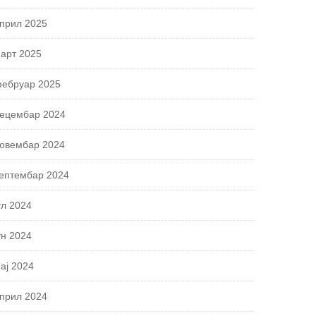
прил 2025
арт 2025
ебруар 2025
ецембар 2024
овембар 2024
ептембар 2024
ул 2024
ун 2024
ај 2024
прил 2024