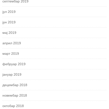
септембар 2019
јул 2019
јун 2019
мај 2019
април 2019
март 2019
фебруар 2019
јануар 2019
децембар 2018
новембар 2018
октобар 2018