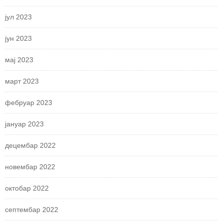
јул 2023
јун 2023
мај 2023
март 2023
фебруар 2023
јануар 2023
децембар 2022
новембар 2022
октобар 2022
септембар 2022