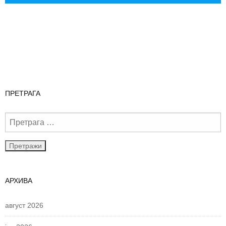
ПРЕТРАГА
АРХИВА
август 2026