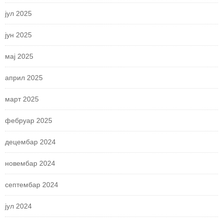
јул 2025
јун 2025
мај 2025
април 2025
март 2025
фебруар 2025
децембар 2024
новембар 2024
септембар 2024
јул 2024