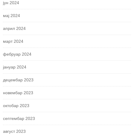
јун 2024
мај 2024
април 2024
март 2024
фебруар 2024
јануар 2024
децембар 2023
новембар 2023
октобар 2023
септембар 2023
август 2023