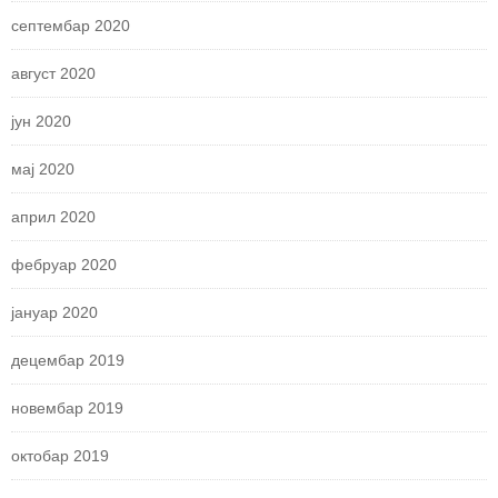
септембар 2020
август 2020
јун 2020
мај 2020
април 2020
фебруар 2020
јануар 2020
децембар 2019
новембар 2019
октобар 2019