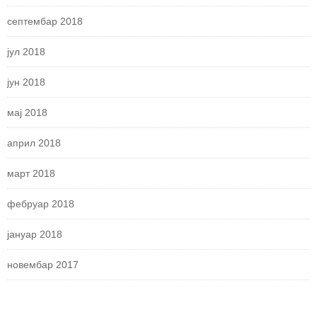
септембар 2018
јул 2018
јун 2018
мај 2018
април 2018
март 2018
фебруар 2018
јануар 2018
новембар 2017