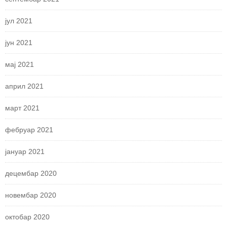
јул 2021
јун 2021
мај 2021
април 2021
март 2021
фебруар 2021
јануар 2021
децембар 2020
новембар 2020
октобар 2020