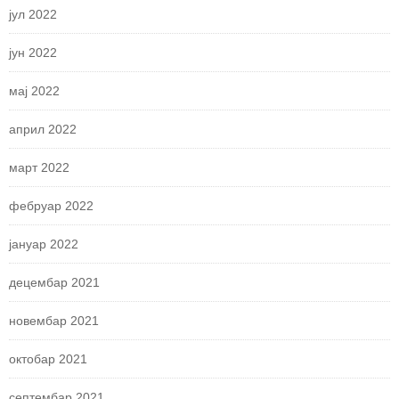
јул 2022
јун 2022
мај 2022
април 2022
март 2022
фебруар 2022
јануар 2022
децембар 2021
новембар 2021
октобар 2021
септембар 2021