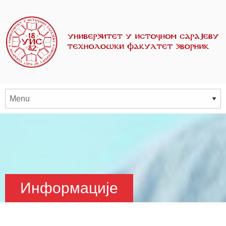
Информације