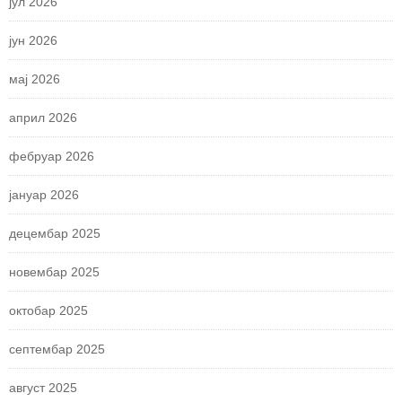
јул 2026
јун 2026
мај 2026
април 2026
фебруар 2026
јануар 2026
децембар 2025
новембар 2025
октобар 2025
септембар 2025
август 2025