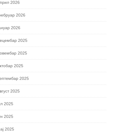
прил 2026
ебруар 2026
ануар 2026
ецембар 2025
овембар 2025
ктобар 2025
ептембар 2025
вгуст 2025
ул 2025
ун 2025
ај 2025