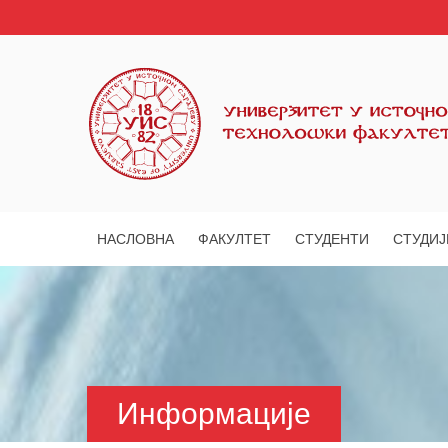
НАСЛОВНА
ФАКУЛТЕТ
СТУДЕНТИ
СТУДИЈ
Информације