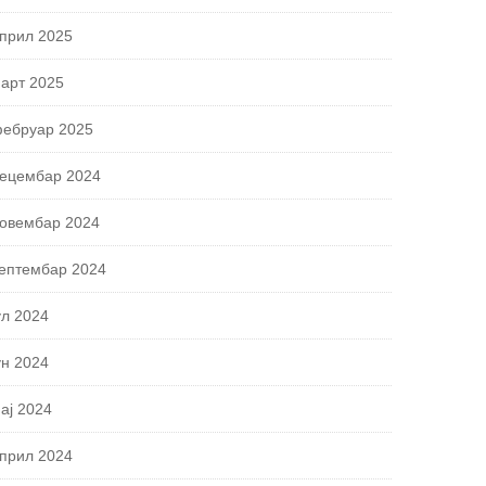
прил 2025
арт 2025
ебруар 2025
ецембар 2024
овембар 2024
ептембар 2024
ул 2024
ун 2024
ај 2024
прил 2024