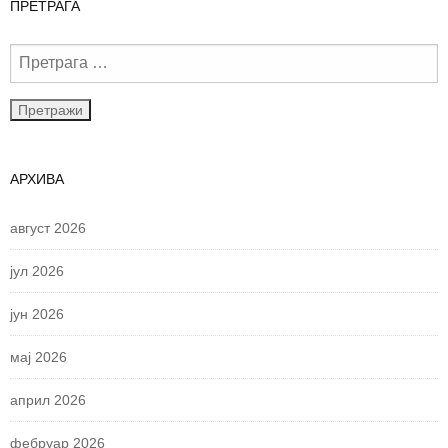
ПРЕТРАГА
АРХИВА
август 2026
јул 2026
јун 2026
мај 2026
април 2026
фебруар 2026