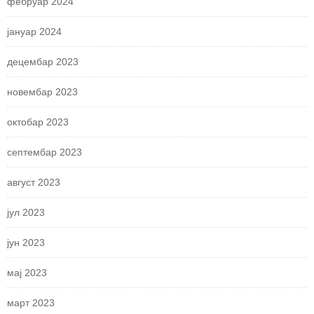
фебруар 2024
јануар 2024
децембар 2023
новембар 2023
октобар 2023
септембар 2023
август 2023
јул 2023
јун 2023
мај 2023
март 2023