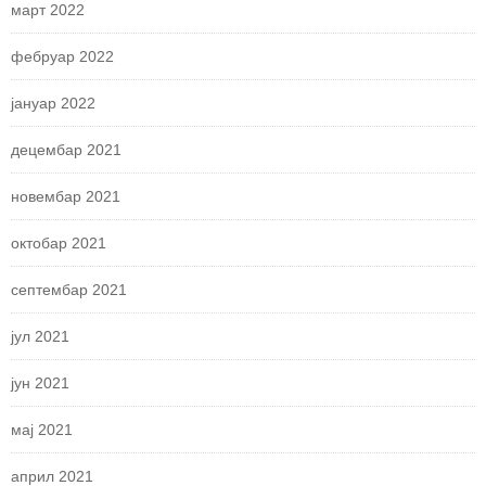
март 2022
фебруар 2022
јануар 2022
децембар 2021
новембар 2021
октобар 2021
септембар 2021
јул 2021
јун 2021
мај 2021
април 2021