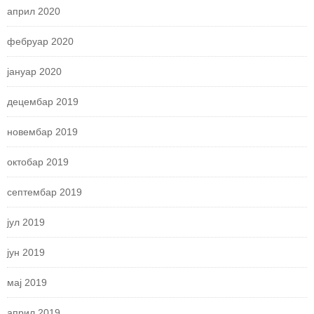
април 2020
фебруар 2020
јануар 2020
децембар 2019
новембар 2019
октобар 2019
септембар 2019
јул 2019
јун 2019
мај 2019
април 2019