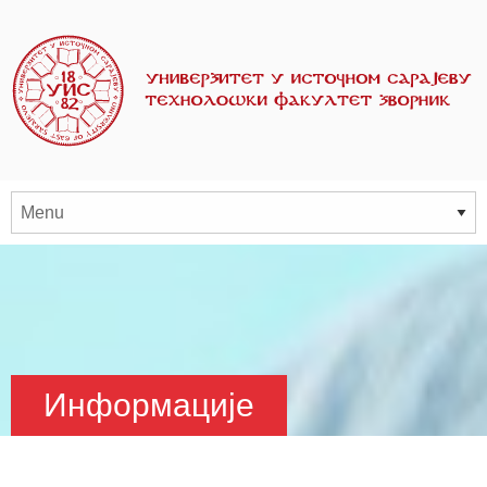
Информације