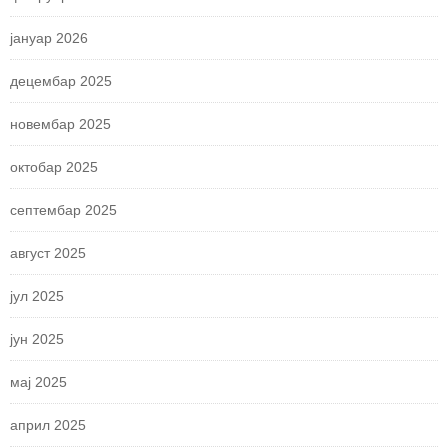
јануар 2026
децембар 2025
новембар 2025
октобар 2025
септембар 2025
август 2025
јул 2025
јун 2025
мај 2025
април 2025