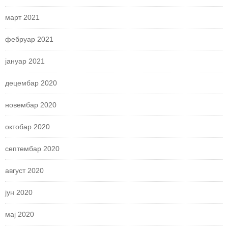
март 2021
фебруар 2021
јануар 2021
децембар 2020
новембар 2020
октобар 2020
септембар 2020
август 2020
јун 2020
мај 2020