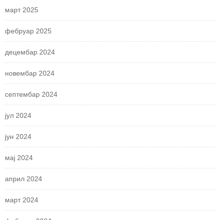
март 2025
фебруар 2025
децембар 2024
новембар 2024
септембар 2024
јул 2024
јун 2024
мај 2024
април 2024
март 2024