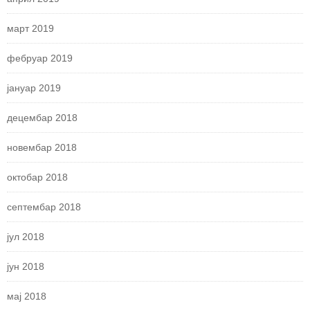
март 2019
фебруар 2019
јануар 2019
децембар 2018
новембар 2018
октобар 2018
септембар 2018
јул 2018
јун 2018
мај 2018