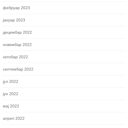
фебруар 2023
јануар 2023
децембар 2022
новембар 2022
октобар 2022
септембар 2022
јул 2022
јун 2022
мај 2022
април 2022