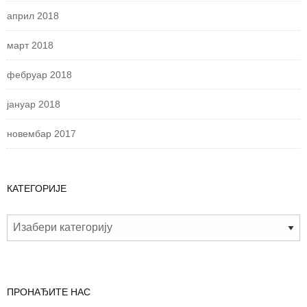
април 2018
март 2018
фебруар 2018
јануар 2018
новембар 2017
КАТЕГОРИЈЕ
ПРОНАЂИТЕ НАС