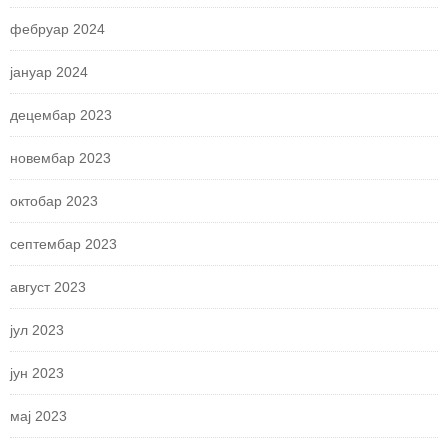
фебруар 2024
јануар 2024
децембар 2023
новембар 2023
октобар 2023
септембар 2023
август 2023
јул 2023
јун 2023
мај 2023