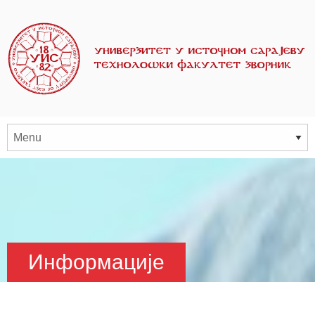
Информације