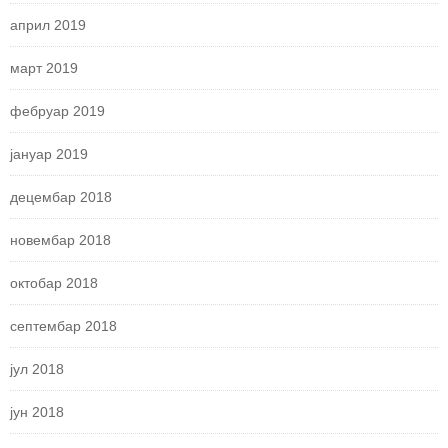
април 2019
март 2019
фебруар 2019
јануар 2019
децембар 2018
новембар 2018
октобар 2018
септембар 2018
јул 2018
јун 2018