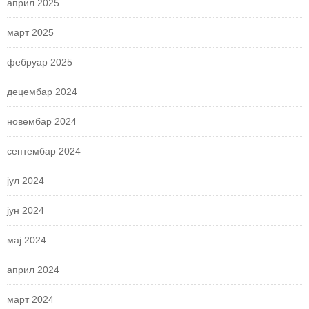
април 2025
март 2025
фебруар 2025
децембар 2024
новембар 2024
септембар 2024
јул 2024
јун 2024
мај 2024
април 2024
март 2024