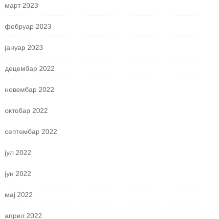
март 2023
фебруар 2023
јануар 2023
децембар 2022
новембар 2022
октобар 2022
септембар 2022
јул 2022
јун 2022
мај 2022
април 2022