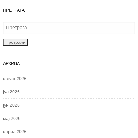
ПРЕТРАГА
АРХИВА
август 2026
јул 2026
јун 2026
мај 2026
април 2026