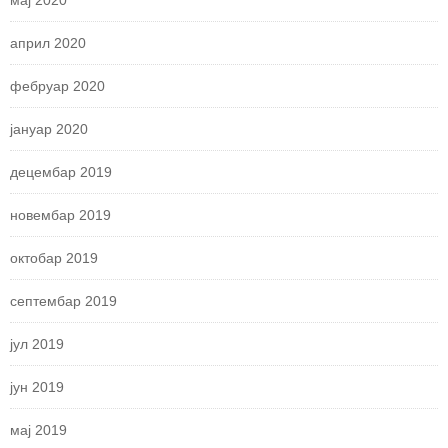
април 2020
фебруар 2020
јануар 2020
децембар 2019
новембар 2019
октобар 2019
септембар 2019
јул 2019
јун 2019
мај 2019