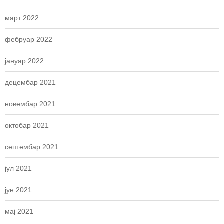
март 2022
фебруар 2022
јануар 2022
децембар 2021
новембар 2021
октобар 2021
септембар 2021
јул 2021
јун 2021
мај 2021