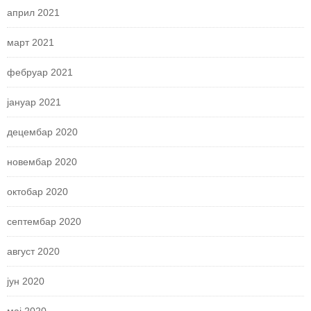
април 2021
март 2021
фебруар 2021
јануар 2021
децембар 2020
новембар 2020
октобар 2020
септембар 2020
август 2020
јун 2020
мај 2020