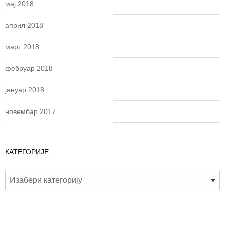
мај 2018
април 2018
март 2018
фебруар 2018
јануар 2018
новембар 2017
КАТЕГОРИЈЕ