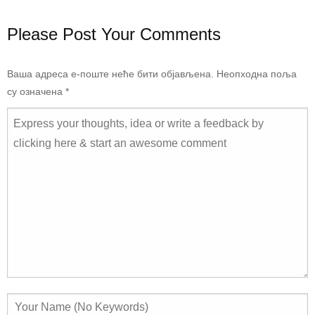
Please Post Your Comments
Ваша адреса е-поште неће бити објављена.
Неопходна поља
су означена
*