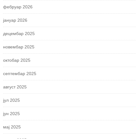
фебруар 2026
јануар 2026
децембар 2025
новембар 2025
октобар 2025
септембар 2025
август 2025
јул 2025
јун 2025
мај 2025