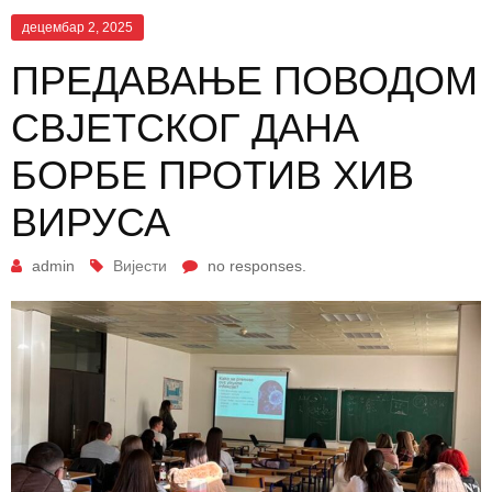
децембар 2, 2025
ПРЕДАВАЊЕ ПОВОДОМ
СВЈЕТСКОГ ДАНА
БОРБЕ ПРОТИВ ХИВ
ВИРУСА
admin
Вијести
no responses.