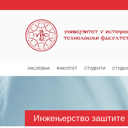
НАСЛОВНА
ФАКУЛТЕТ
СТУДЕНТИ
СТУДИЈ
Инжењерство заштите 