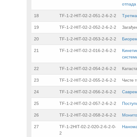
отпада
18
TF-1-2-HIT-02-2-051-2-6-2-2
Tрeтмa
19
TF-1-2-HIT-02-2-052-2-6-2-2
Загађе
20
TF-1-2-HIT-02-2-053-2-6-2-2
Биoрeм
21
TF-1-2-HIT-02-2-016-2-6-2-2
Кинети
систем
22
TF-1-2-HIT-02-2-054-2-6-2-2
Кaтaст
23
TF-1-2-HIT-02-2-055-2-6-2-2
Чистe т
24
TF-1-2-HIT-02-2-056-2-6-2-2
Саврем
25
TF-1-2-HIT-02-2-057-2-6-2-2
Поступ
26
TF-1-2-HIT-02-2-058-2-6-2-2
Moнитo
27
TF-1-2HIT-02-2-020-2-6-2-0-
Нанома
2