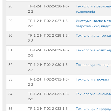
28
TF-1-2-HIT-02-2-026-1-6-
Технологија рециклаж
2-2
технологији
29
TF-1-2-HIT-02-2-027-1-6-
Инструменталне мето
2-2
петрохемијској индус
30
TF-1-2-HIT-02-2-028-1-6-
Технологија алтерна
2-2
31
TF-1-2-HIT-02-2-029-1-6-
Технологија нових к
2-2
32
TF-1-2-HIT-02-2-030-1-6-
Технологија глинице
2-2
33
TF-1-2-HIT-02-2-031-1-6-
Технологија зеолита
2-2
34
TF-1-2-HIT-02-2-032-1-6-
Технологија наномат
2-2
35
TF-1-2-HIT-02-2-033-1-6-
Технологија и прерад