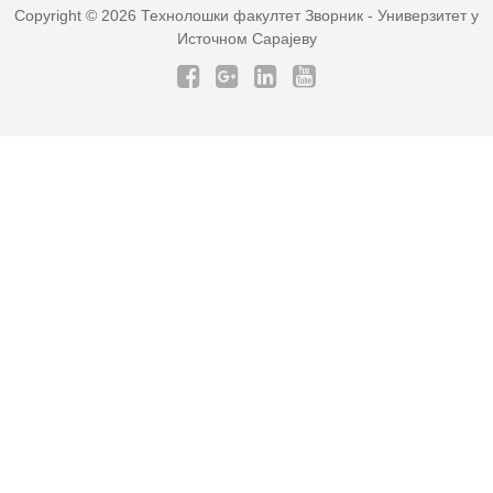
Copyright © 2026
Технолошки факултет Зворник
- Универзитет у
Источном Сарајеву