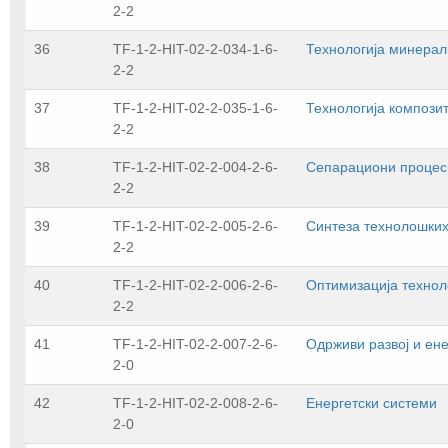
2-2
36
TF-1-2-HIT-02-2-034-1-6-
Технологија минерал
2-2
37
TF-1-2-HIT-02-2-035-1-6-
Технологија компози
2-2
38
TF-1-2-HIT-02-2-004-2-6-
Сепарациони процес
2-2
39
TF-1-2-HIT-02-2-005-2-6-
Синтеза технолошки
2-2
40
TF-1-2-HIT-02-2-006-2-6-
Оптимизација технол
2-2
41
TF-1-2-HIT-02-2-007-2-6-
Одрживи развој и ене
2-0
42
TF-1-2-HIT-02-2-008-2-6-
Енергетски системи
2-0