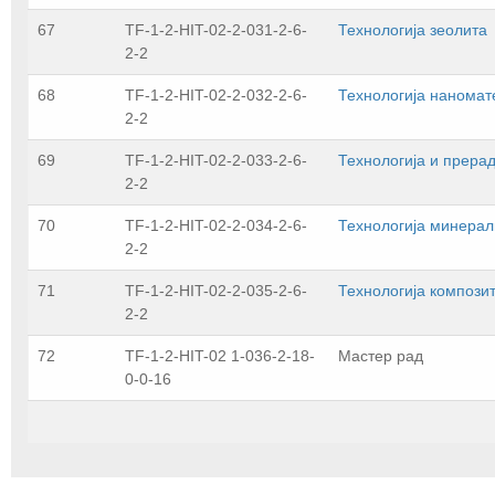
67
TF-1-2-HIT-02-2-031-2-6-
Технологија зеолита
2-2
68
TF-1-2-HIT-02-2-032-2-6-
Технологија наномат
2-2
69
TF-1-2-HIT-02-2-033-2-6-
Технологија и прерад
2-2
70
TF-1-2-HIT-02-2-034-2-6-
Технологија минерал
2-2
71
TF-1-2-HIT-02-2-035-2-6-
Технологија компози
2-2
72
TF-1-2-HIT-02 1-036-2-18-
Мастер рад
0-0-16